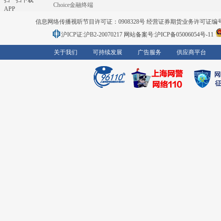
扫一扫下载
Choice金融终端
APP
信息网络传播视听节目许可证：0908328号 经营证券期货业务许可证编号：91310
沪ICP证:沪B2-20070217
网站备案号:沪ICP备05006054号-11
关于我们
可持续发展
广告服务
供应商平台