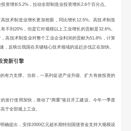
投资增长5.2%，拉动全部制造业投资增长2.6个百分点。
高技术制造业增长更加抢眼，同比增长12.5%。高技术制造
不到20%，但是它对规模以上工业增长的贡献是32.6%。
，高技术制造业对整个工业企业利润的贡献为51.8%，计算
速，反映出我国在关键核心技术领域的追赶步伐正在加快。
投资新引擎
面的有力支撑。当前，一系列促进产业升级、扩大有效投资的
的发行使用加快，推动了“两重”项目开工建设。今年一季度
著高于全部规上工业。
告明确提出，安排2000亿元超长期特别国债资金支持大规模设