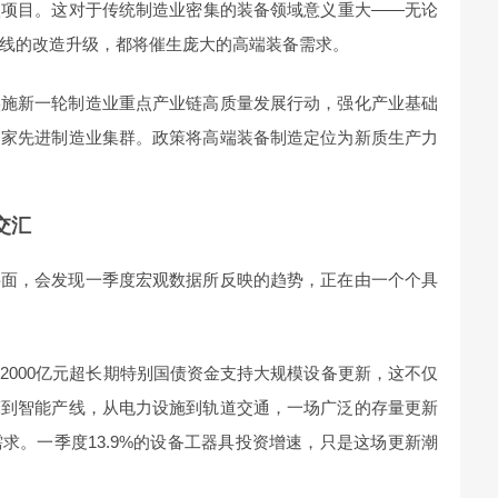
级项目。这对于传统制造业密集的装备领域意义重大——无论
线的改造升级，都将催生庞大的高端装备需求。
实施新一轮制造业重点产业链高质量发展行动，强化产业基础
国家先进制造业集群。政策将高端装备制造定位为新质生产力
交汇
层面，会发现一季度宏观数据所反映的趋势，正在由一个个具
。
2000亿元超长期特别国债资金支持大规模设备更新，这不仅
床到智能产线，从电力设施到轨道交通，一场广泛的存量更新
求。一季度13.9%的设备工器具投资增速，只是这场更新潮