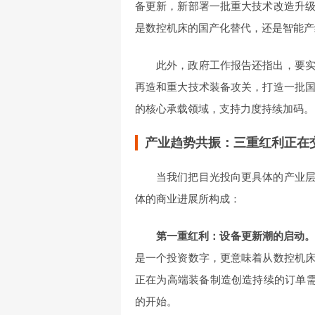
备更新，新部署一批重大技术改造升
是数控机床的国产化替代，还是智能产
此外，政府工作报告还指出，要
再造和重大技术装备攻关，打造一批
的核心承载领域，支持力度持续加码。
产业趋势共振：三重红利正在
当我们把目光投向更具体的产业
体的商业进展所构成：
第一重红利：设备更新潮的启动
是一个投资数字，更意味着从数控机
正在为高端装备制造创造持续的订单需
的开始。