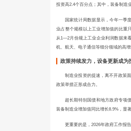
投资高2.4个百分点；其中，装备制造业
国家统计局数据显示，今年一季度
业占整个规模以上工业增加值的比重只有
从1—2月份规上工业企业利润数据来看
机、航天、电子通信等细分领域的高增
政策持续发力，设备更新成为
制造业投资的提速，离不开政策
政策举措正形成合力。
超长期特别国债和地方政府专项债
装备制造业增加值同比增长8.9%，显
更重要的是，2026年政府工作报