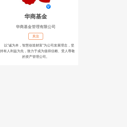
华商基金
华商基金管理有限公司
关注
以“诚为本，智慧创造财富”为公司发展理念，坚
持有人利益为先，致力于成为值得信赖、受人尊敬
的资产管理公司。