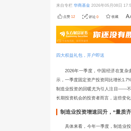
来自专栏
华商基金
2026年05月08日 17:
点赞
12
收藏
评论
0
四大权益礼包，开户即送
2026年一季度，中国经济在复
示，一季度固定资产投资同比增长1.7
制造业投资的回暖尤为引人注目——
长期投资机会的投资者而言，这些变化
制造业投资增速回升，“量质齐
具体来看，今年一季度，制造业投资