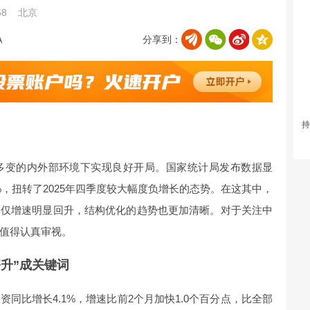
58
北京
分享到：
持
杂多变的内外部环境下实现良好开局。国家统计局发布数据显
%，扭转了2025年四季度较大幅度负增长的态势。在这其中，
不仅增速明显回升，结构优化的趋势也更加清晰。对于关注中
值得认真审视。
升”成关键词
同比增长4.1%，增速比前2个月加快1.0个百分点，比全部