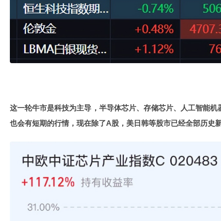
这一轮牛市是科技为主导，半导体芯片、存储芯片、人工智能机
也会有短期的行情，现在除了A股，美日韩等股市已经全部历史