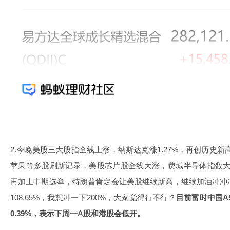
2.今晚美股三大股指全线上涨，纳斯达克涨1.27%，再创历史
苹果等多股刷新记录，美股芯片股全线大涨，费城半导体指数大
再加上中期选举，特朗普肯定会让美股继续新高，继续加油冲冲
108.65%，我想冲一下200%，大家觉得行不行？
目前富时中国A5
0.39%，表示下周一A股和港股会低开。