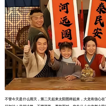
不管今天是什么雨天，第二天起来太阳照样起来，大龙有信心在