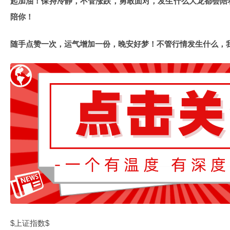
起加油！保持冷静，不管涨跌，勇敢面对，发生什么大龙都会陪
陪你！
随手点赞一次，运气增加一份，晚安好梦！不管行情发生什么，
$上证指数$