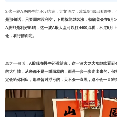
3.这一轮A股的牛市还没结束，大龙说过，就算短期出现调整，
是那句话，只要周末没利空，下周就能继续涨，特朗普会在5月14
A股都是利好影响，这一波A股大盘可以往4400点看，不过5月
仓，看行情而定。
总之一句话，
A股现在慢牛还没结束，这一波大龙大盘继续看到4
的大行情，从来都不是一蹴而就的，而是一步一步走出来的。保
定会给你回应，那些暂时浮亏的，天不会一直黑，路不会一直难