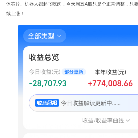
体芯片、机器人都起飞吃肉，今天周五A股只是个正常调整，只
续上涨！