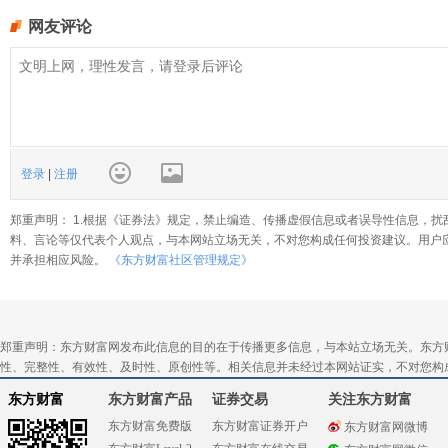
网友评论
登录
|
注册
郑重声明： 1.根据《证券法》规定，禁止编造、传播虚假信息或者误导性信息，扰
料、言论等仅代表个人观点，与本网站立场无关，不对您构成任何投资建议。用户
并承担相应风险。
《东方财富社区管理规定》
郑重声明：东方财富网发布此信息的目的在于传播更多信息，与本站立场无关。东方
性、完整性、有效性、及时性、原创性等。相关信息并未经过本网站证实，不对您构
东方财富
东方财富产品
证券交易
关注东方财富
东方财富免费版
东方财富证券开户
东方财富网微博