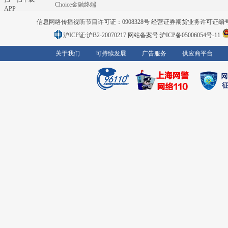
Choice金融终端
APP
信息网络传播视听节目许可证：0908328号 经营证券期货业务许可证编号：91310
沪ICP证:沪B2-20070217
网站备案号:沪ICP备05006054号-11
关于我们
可持续发展
广告服务
供应商平台