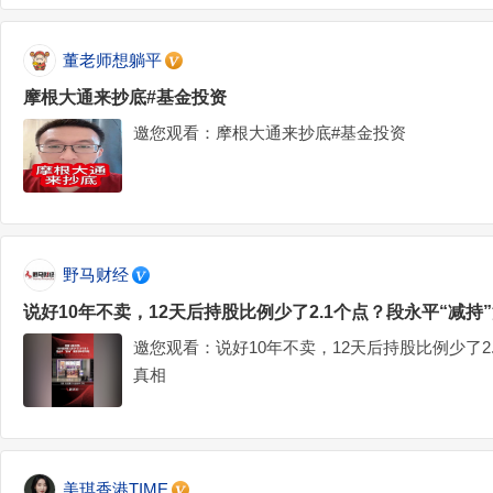
董老师想躺平
摩根大通来抄底#基金投资
邀您观看：摩根大通来抄底#基金投资
野马财经
说好10年不卖，12天后持股比例少了2.1个点？段永平“减持
邀您观看：说好10年不卖，12天后持股比例少了2
真相
美琪香港TIME