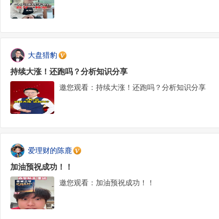
大盘猎豹
持续大涨！还跑吗？分析知识分享
邀您观看：持续大涨！还跑吗？分析知识分享
爱理财的陈鹿
加油预祝成功！！
邀您观看：加油预祝成功！！