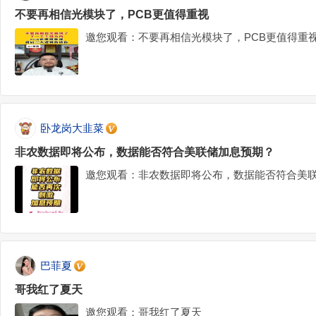
不要再相信光模块了，PCB更值得重视
邀您观看：不要再相信光模块了，PCB更值得重
卧龙岗大韭菜
非农数据即将公布，数据能否符合美联储加息预期？
邀您观看：非农数据即将公布，数据能否符合美
巴菲夏
哥我红了夏天
邀您观看：哥我红了夏天