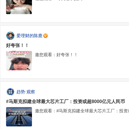
爱理财的陈鹿
好夸张！！
邀您观看：好夸张！！
趋势·观察
#马斯克拟建全球最大芯片工厂：投资或超8000亿元人民币
邀您观看：#马斯克拟建全球最大芯片工厂：投资或