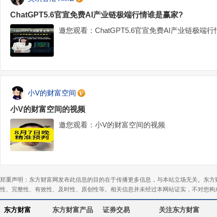
ChatGPT5.6官宣免费AI产业链极端行情谁是赢家?
邀您观看：ChatGPT5.6官宣免费AI产业链极端
小V的财富空间
小V的财富空间的视频
邀您观看：小V的财富空间的视频
郑重声明：东方财富网发布此信息的目的在于传播更多信息，与本站立场无关。东方
性、完整性、有效性、及时性、原创性等。相关信息并未经过本网站证实，不对您构
东方财富
东方财富产品
证券交易
关注东方财富