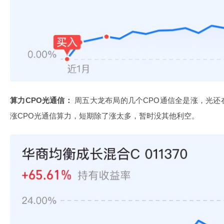
算力CPO光通信：
周五大龙布局的几个CPO通信全是涨，光还
涨CPO光通信算力，短期除了涨太多，暂时没其他利空。