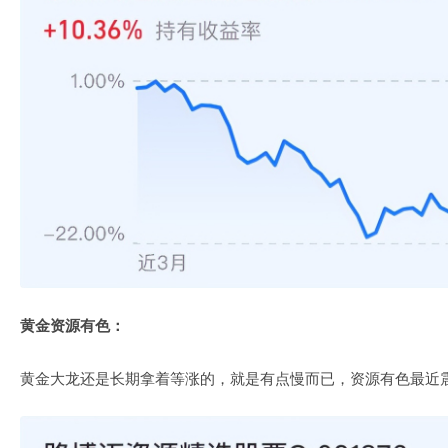
黄金资源有色：
黄金大龙还是长期拿着等涨的，就是有点慢而已，资源有色最近