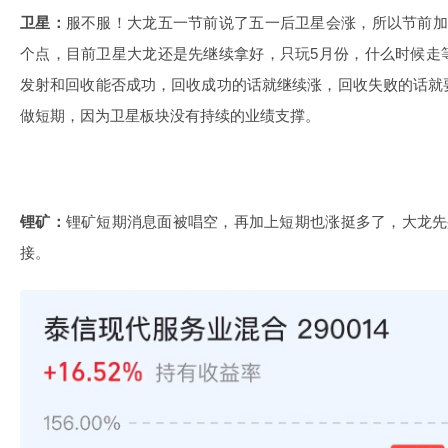
卫星：
服不服！大龙五一节前说了五一后卫星会涨，所以节前加
个点，目前卫星大龙还是先继续拿好，只玩5月份，什么时候走
发射和回收能否成功，回收成功的话就继续涨，回收失败的话就
做短期，因为卫星板块没有持续的业绩支撑。
锂矿：
锂矿短期消息面被唱空，再加上短期也涨挺多了，大龙先
接。