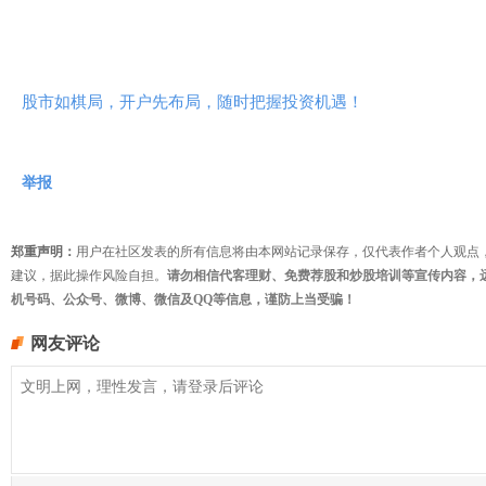
股市如棋局，开户先布局，随时把握投资机遇！
举报
郑重声明：
用户在社区发表的所有信息将由本网站记录保存，仅代表作者个人观点
建议，据此操作风险自担。
请勿相信代客理财、免费荐股和炒股培训等宣传内容，
机号码、公众号、微博、微信及QQ等信息，谨防上当受骗！
网友评论