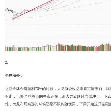
2.
全球海外：
之前全球金选盈利70%的时候，大龙就说收益率肯定能破百，
不走，只要全球股市的牛市还在，那大龙就继续尝试冲击一下2
难，大龙布局精选的时候还是不限购随便买，下周开始这只基限购