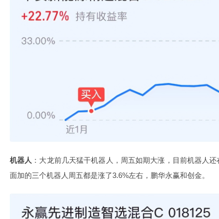
机器人
：大龙前几天猛干机器人，周五如期大涨，目前机器人还
面加的三个机器人周五都是涨了3.6%左右，鹏华永赢和创金。