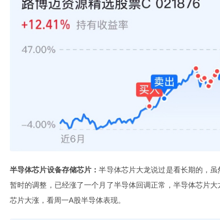
半导体芯片设备存储芯片：
半导体芯片大龙说过是看长期的，虽
暂时的调整，已经涨了一个月了半导体回调正常，半导体芯片大
芯片大涨，看周一A股半导体表现。