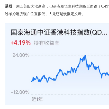
港股
：周五美股大涨新高，但是港股恒生科技期货反而跌了0.4
过考虑港股现在位置很低，大龙还是慢慢定投着。