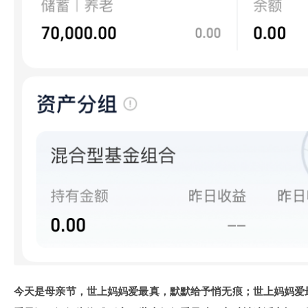
今天是母亲节，世上妈妈爱最真，默默给予悄无痕；世上妈妈爱