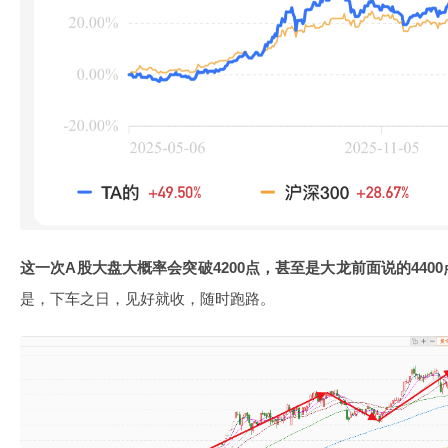
这一次A股大盘大概率会突破4200点，甚至是大龙前面说的4400
是，下车之日，见好就收，随时跑路。