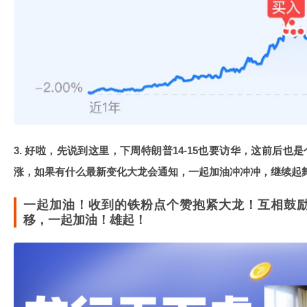
3. 好啦，先说到这里，下周特朗普14-15也要访华，这前后
涨，如果有什么最新变化大龙会通知，一起加油冲冲冲，继续起
一起加油！收到的铁粉点个赞抱紧大龙！互相鼓
移，一起加油！雄起！