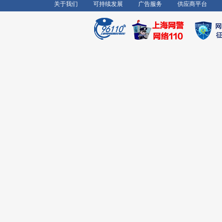
关于我们
可持续发展
广告服务
供应商平台