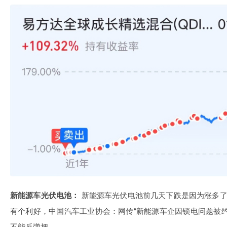
新能源车光伏电池：
新能源车光伏电池前几天下跌是因为涨多了
有个利好，中国汽车工业协会：网传“新能源车企因锁电问题被
不能反弹把。