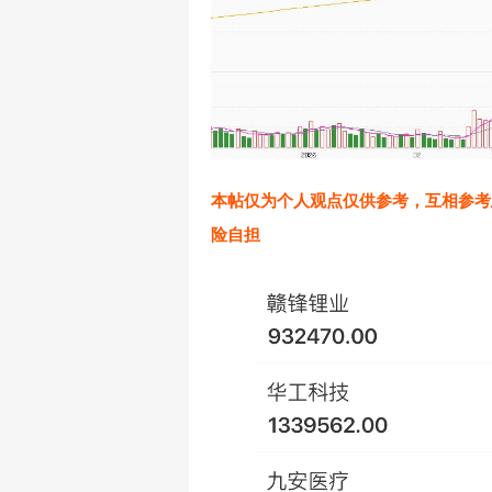
本帖仅为个人观点仅供参考，互相参考
险自担