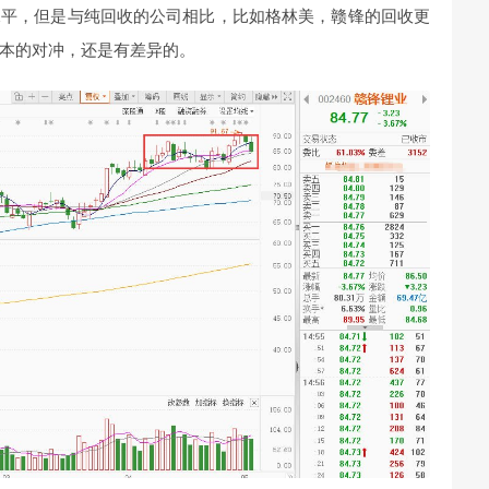
水平，但是与纯回收的公司相比，比如格林美，赣锋的回收更
本的对冲，还是有差异的。