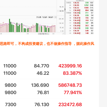
思路即可，不构成投资建议，也不做操作指导 ，据此操作风