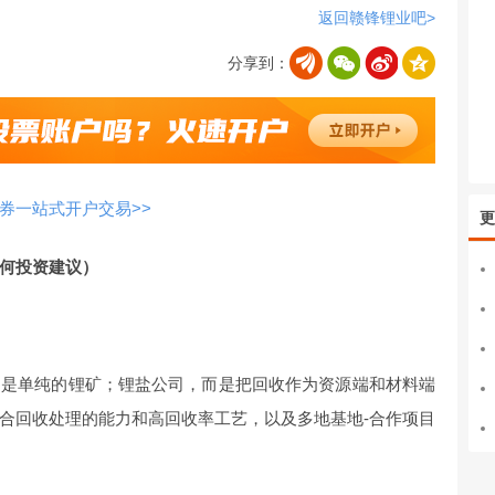
返回赣锋锂业吧>
分享到：
券一站式开户交易>>
更
何投资建议）
不是单纯的锂矿；锂盐公司，而是把回收作为资源端和材料端
合回收处理的能力和高回收率工艺，以及多地基地-合作项目