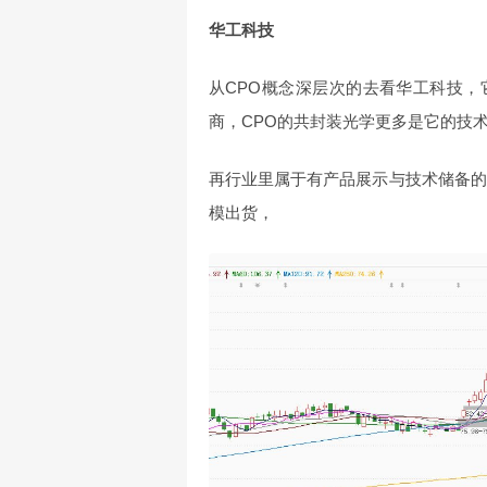
华工科技
从CPO概念深层次的去看华工科技，
商，CPO的共封装光学更多是它的技
再行业里属于有产品展示与技术储备的
模出货，