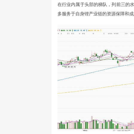
在行业内属于头部的梯队，列前三的
多服务于自身锂产业链的资源保障和成