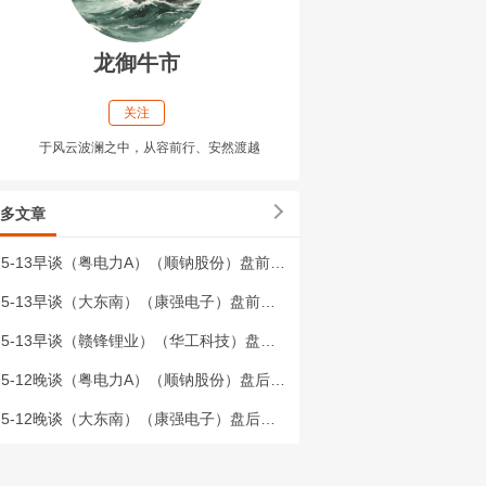
龙御牛市
关注
于风云波澜之中，从容前行、安然渡越
多文章
5-13早谈（粤电力A）（顺钠股份）盘前个人记录
5-13早谈（大东南）（康强电子）盘前个人记录
5-13早谈（赣锋锂业）（华工科技）盘前个人记录
5-12晚谈（粤电力A）（顺钠股份）盘后个人记录
5-12晚谈（大东南）（康强电子）盘后个人记录