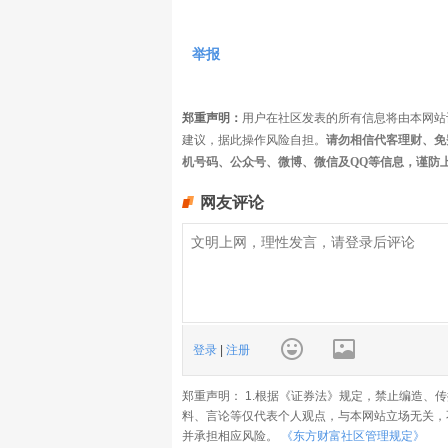
举报
郑重声明：
用户在社区发表的所有信息将由本网站
建议，据此操作风险自担。
请勿相信代客理财、免
机号码、公众号、微博、微信及QQ等信息，谨防
网友评论
登录
|
注册
郑重声明： 1.根据《证券法》规定，禁止编造、
料、言论等仅代表个人观点，与本网站立场无关，
并承担相应风险。
《东方财富社区管理规定》