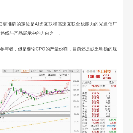
它更准确的定位是AI光互联和高速互联全栈能力的光通信厂
术路线与产品展示中的方向之一。
参与者，但是要论CPO的产量份额，目前还是缺乏明确的规