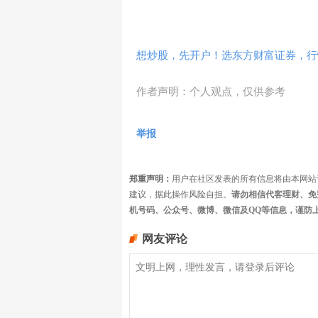
想炒股，先开户！选东方财富证券，行情
作者声明：个人观点，仅供参考
举报
郑重声明：
用户在社区发表的所有信息将由本网站
建议，据此操作风险自担。
请勿相信代客理财、免
机号码、公众号、微博、微信及QQ等信息，谨防
网友评论