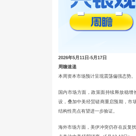
2026年5月11日-5月17日
周瞻速递
本周资本市场预计呈现震荡偏强态势。
国内市场方面，政策面持续释放稳增
设，叠加中美经贸磋商重启预期，市
结构性亮点有望进一步验证。
海外市场方面，美伊冲突仍存在反复