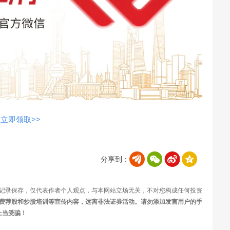
立即领取>>
分享到：
记录保存，仅代表作者个人观点，与本网站立场无关，不对您构成任何投资
费荐股和炒股培训等宣传内容，远离非法证券活动。请勿添加发言用户的手
上当受骗！