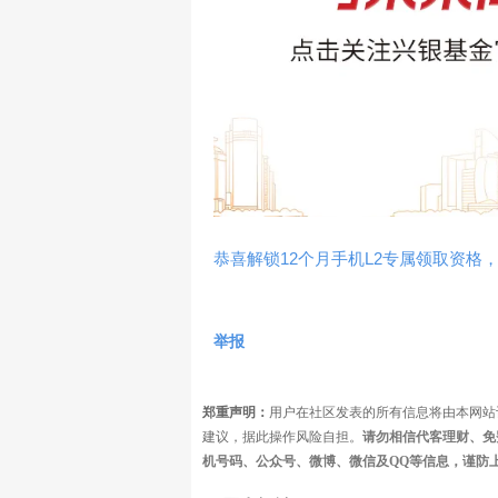
恭喜解锁12个月手机L2专属领取资格，
举报
郑重声明：
用户在社区发表的所有信息将由本网站
建议，据此操作风险自担。
请勿相信代客理财、免
机号码、公众号、微博、微信及QQ等信息，谨防