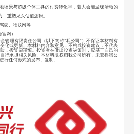
fra落地场景与超级个体工具的付费转化率，若大会能呈现清晰的
力，重塑龙头估值逻辑。
动驾驶、物联网等
大会官网）
金管理有限责任公司（以下简称"我公司"）不保证本材料有
生变化或更新。本材料内容和意见，不构成投资建议，不代表
风险，投资需谨慎。投资者在做出投资决策时，应基于自己的
，自行承担相关风险。本材料版权归我公司所有，未获得我公
进行任何形式的发布、复制。