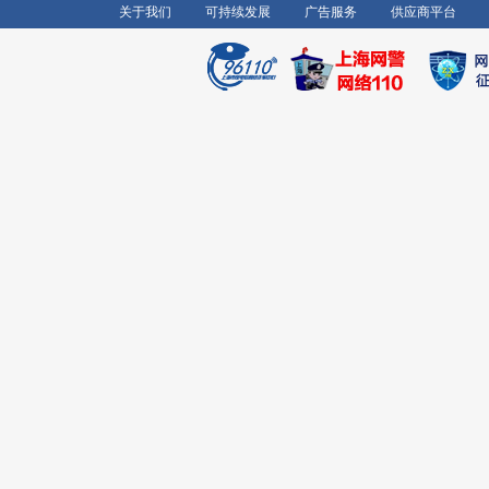
关于我们
可持续发展
广告服务
供应商平台