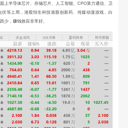
面上半导体芯片、存储芯片、人工智能、CPO算力通信、卫
光伏等上周，港股恒生科技港股创新药、传媒动漫游戏、白
多跌少，赚钱效应非常好。