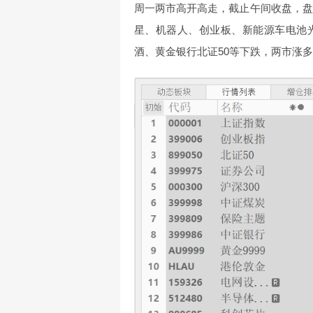
周一两市高开高走，截止午间收盘，盘
星、机器人、创业板、新能源车电池
酒、黄金银行北证50等下跌，两市涨