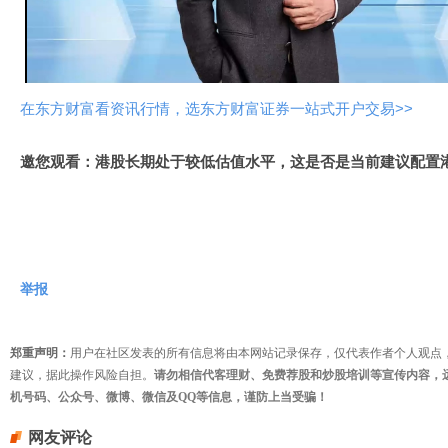
视
频
在东方财富看资讯行情，选东方财富证券一站式开户交易>>
邀您观看：港股长期处于较低估值水平，这是否是当前建议配置
举报
郑重声明：
用户在社区发表的所有信息将由本网站记录保存，仅代表作者个人观点
建议，据此操作风险自担。
请勿相信代客理财、免费荐股和炒股培训等宣传内容，
机号码、公众号、微博、微信及QQ等信息，谨防上当受骗！
网友评论