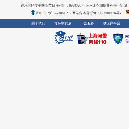
信息网络传播视听节目许可证：0908328号 经营证券期货业务许可证编号：91310
沪ICP证:沪B2-20070217
网站备案号:沪ICP备05006054号-11
关于我们
可持续发展
广告服务
供应商平台