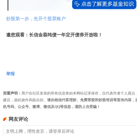
频
炒股第一步，先开个股票账户
邀您观看：长信金葵纯债一年定开债券开放啦！
举报
郑重声明：
用户在社区发表的所有信息将由本网站记录保存，仅代表作者个人观点
建议，据此操作风险自担。
请勿相信代客理财、免费荐股和炒股培训等宣传内容，
机号码、公众号、微博、微信及QQ等信息，谨防上当受骗！
网友评论