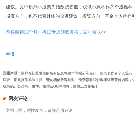
建议。文中所列示股票为指数成份股，仅做示意不作为个股推荐
投资方向，也不代表具体的投资建议，投资方向、基金具体持仓
恭喜解锁12个月手机L2专属领取资格，立即领取>>
举报
郑重声明：
用户在社区发表的所有信息将由本网站记录保存，仅代表作者个人观点
建议，据此操作风险自担。
请勿相信代客理财、免费荐股和炒股培训等宣传内容，
机号码、公众号、微博、微信及QQ等信息，谨防上当受骗！
网友评论