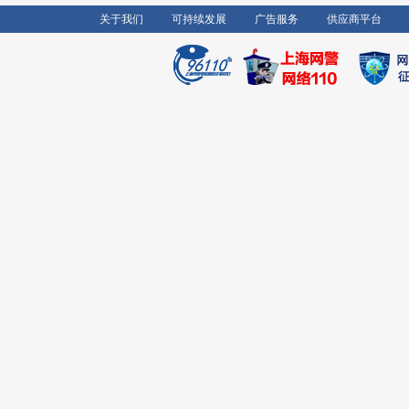
关于我们
可持续发展
广告服务
供应商平台