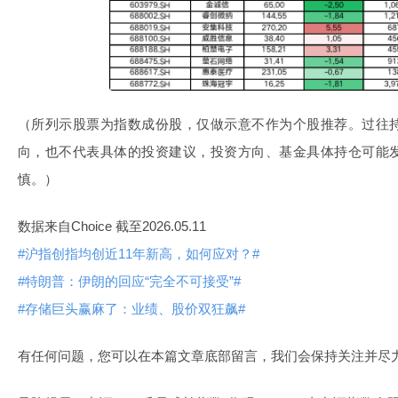
（所列示股票为指数成份股，仅做示意不作为个股推荐。过往
向，也不代表具体的投资建议，投资方向、基金具体持仓可能
慎。）
数据来自Choice 截至2026.05.11
#沪指创指均创近11年新高，如何应对？#
#特朗普：伊朗的回应“完全不可接受”#
#存储巨头赢麻了：业绩、股价双狂飙#
有任何问题，您可以在本篇文章底部留言，我们会保持关注并尽