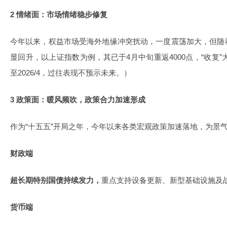
2 情绪面：市场情绪稳步修复
今年以来，权益市场受海外地缘冲突扰动，一度震荡加大，但随
显回升，以上证指数为例，其已于4月中旬重返4000点，“收复”
至2026/4，过往表现不预示未来。）
3 政策面：暖风频吹，政策合力加速形成
作为“十五五”开局之年，今年以来各类宏观政策加速落地，为景
财政端
超长期特别国债持续发力，
重点支持设备更新、新型基础设施及
货币端