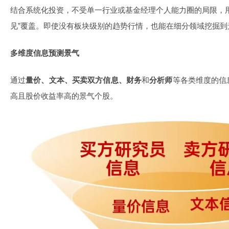
结合系统化投资，不受单一行业或基金经理个人能力圈的局限，
见”覆盖。即使没有板块级别的趋势行情，也能在细分领域挖掘到
多维度信息预测景气
通过
量价、文本、买卖双方信息、财务
和
分析师
等各类维度的信
高且股价收益率高的景气个股。