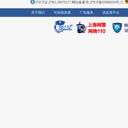
沪ICP证:沪B2-20070217
网站备案号:沪ICP备05006054号-11
关于我们
可持续发展
广告服务
供应商平台