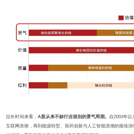
拉长时间来看，
A股从来不缺行业级别的景气周期。
自2003
互联网浪潮，再到能源转型、医药创新与人工智能浪潮的接续演