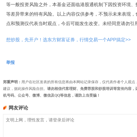
等一般投资风险之外，本基金还面临港股通机制下因投资环境、
等差异带来的特有风险。以上内容仅供参考，不预示未来表现，
点和预测仅代表当时观点，今后可能发生改变。未经同意请勿引
想炒股，先开户！选东方财富证券，行情交易一个APP搞定>>
举报
郑重声明：
用户在社区发表的所有信息将由本网站记录保存，仅代表作者个人观点
建议，据此操作风险自担。
请勿相信代客理财、免费荐股和炒股培训等宣传内容，
机号码、公众号、微博、微信及QQ等信息，谨防上当受骗！
网友评论