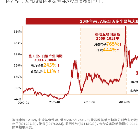
的行情，景气投资的有效性在A股反复得到印证。