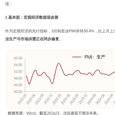
现：
1 基本面：宏观经济数据迎改善
作为宏观经济的先行指标，3月制造业PMI录得50.4%，比上月上
业生产与市场供需正在同步修复
。