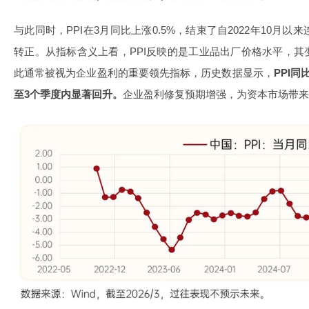
与此同时，PPI在3月同比上涨0.5%，结束了自2022年10月
转正。从指标含义上看，PPI反映的是工业品出厂价格水平，
此通常被视为企业盈利的重要领先指标，历史数据显示，
PPI
至3个季度内显著回升。
企业盈利修复预期增强，为资本市场带来