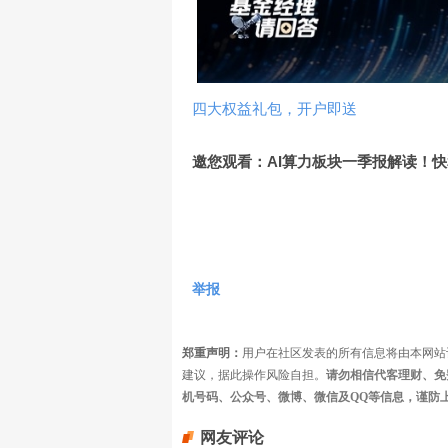
四大权益礼包，开户即送
邀您观看：AI算力板块一季报解读！
举报
郑重声明：
用户在社区发表的所有信息将由本网站
建议，据此操作风险自担。
请勿相信代客理财、免
机号码、公众号、微博、微信及QQ等信息，谨防
网友评论