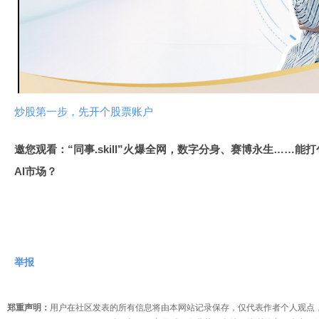
放
视
频
炒股第一步，先开个股票账户
邀您观看：“同事.skill”火爆全网，数字分身、赛博永生……能打
AI市场？
举报
郑重声明：
用户在社区发表的所有信息将由本网站记录保存，仅代表作者个人观点