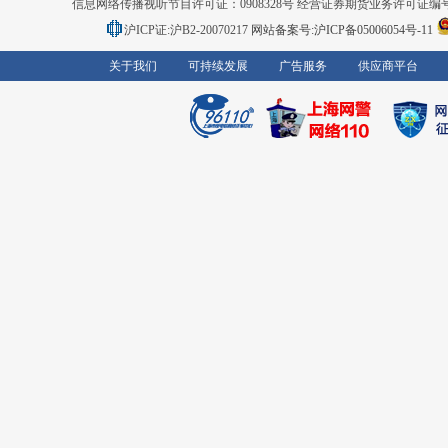
信息网络传播视听节目许可证：0908328号 经营证券期货业务许可证编号：91310
沪ICP证:沪B2-20070217
网站备案号:沪ICP备05006054号-11
关于我们
可持续发展
广告服务
供应商平台