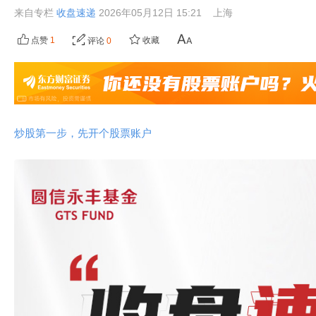
来自专栏
收盘速递
2026年05月12日 15:21
上海
点赞
1
收藏
评论
0
炒股第一步，先开个股票账户