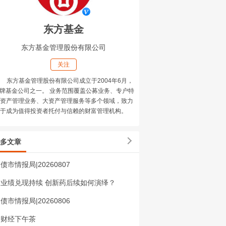
东方基金
东方基金管理股份有限公司
关注
东方基金管理股份有限公司成立于2004年6月，
牌基金公司之一。 业务范围覆盖公募业务、专户特
资产管理业务、大资产管理服务等多个领域，致力
于成为值得投资者托付与信赖的财富管理机构。
多文章
债市情报局|20260807
业绩兑现持续 创新药后续如何演绎？
债市情报局|20260806
财经下午茶