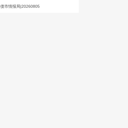
债市情报局|20260805