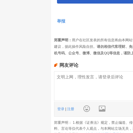
举报
郑重声明：
用户在社区发表的所有信息将由本网站
建议，据此操作风险自担。
请勿相信代客理财、免
机号码、公众号、微博、微信及QQ等信息，谨防
网友评论
登录
|
注册
郑重声明： 1.根据《证券法》规定，禁止编造、
料、言论等仅代表个人观点，与本网站立场无关，