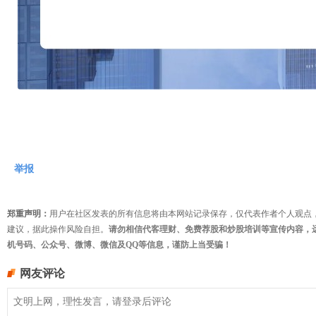
举报
郑重声明：
用户在社区发表的所有信息将由本网站记录保存，仅代表作者个人观点
建议，据此操作风险自担。
请勿相信代客理财、免费荐股和炒股培训等宣传内容，
机号码、公众号、微博、微信及QQ等信息，谨防上当受骗！
网友评论