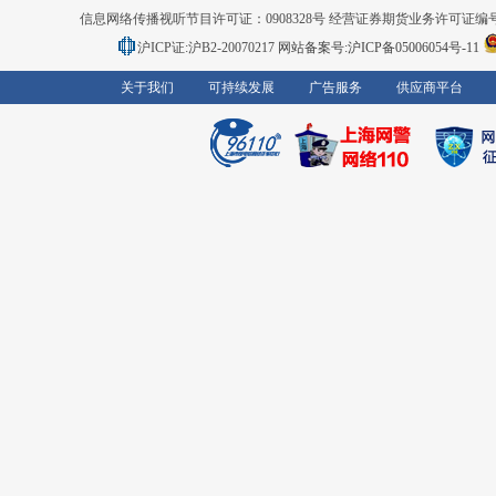
信息网络传播视听节目许可证：0908328号 经营证券期货业务许可证编号：91310
沪ICP证:沪B2-20070217
网站备案号:沪ICP备05006054号-11
关于我们
可持续发展
广告服务
供应商平台