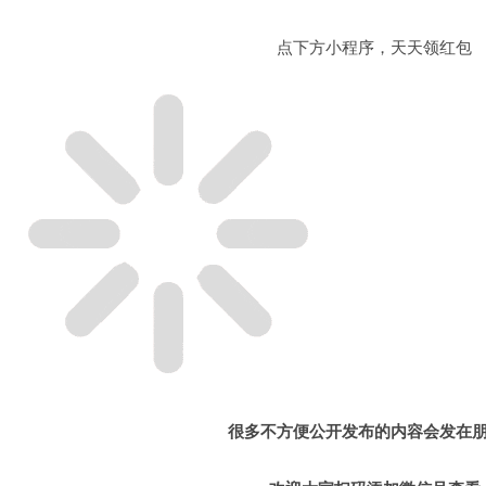
点下方小程序，天天领红包
很多不方便公开发布的内容会发在