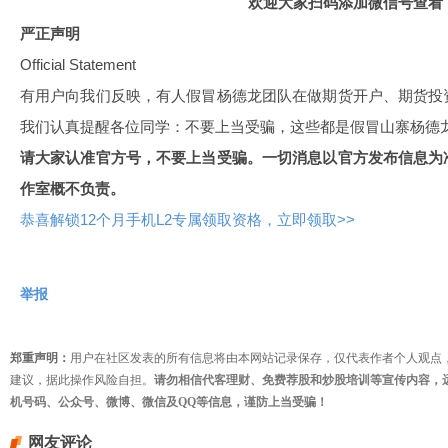
欢迎大家扫码添加微信号查看
严正声明
Official Statement
有用户向我们反映，有人假冒杨德龙团队在做期货开户、期货投
我们认真提醒各位同学：不要上当受骗，这些都是假冒山寨杨德
请大家认准官方号，不要上当受骗。一切消息以官方发布信息为
作室概不负责。
恭喜解锁12个月手机L2专属领取资格，立即领取>>
举报
郑重声明：
用户在社区发表的所有信息将由本网站记录保存，仅代表作者个人观点
建议，据此操作风险自担。
请勿相信代客理财、免费荐股和炒股培训等宣传内容，
机号码、公众号、微博、微信及QQ等信息，谨防上当受骗！
网友评论