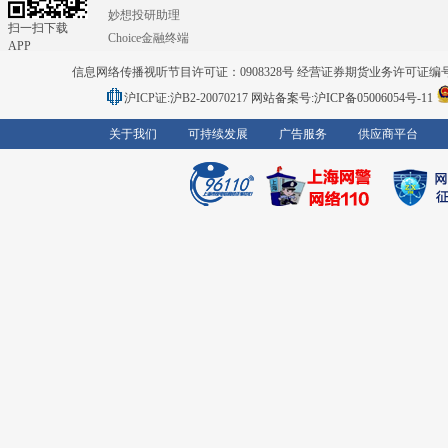
妙想投研助理
扫一扫下载
Choice金融终端
APP
信息网络传播视听节目许可证：0908328号 经营证券期货业务许可证编号：91310
沪ICP证:沪B2-20070217
网站备案号:沪ICP备05006054号-11
关于我们
可持续发展
广告服务
供应商平台