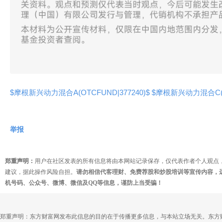
$摩根新兴动力混合A(OTCFUND|377240)$
$摩根新兴动力混合C(OT
举报
郑重声明：
用户在社区发表的所有信息将由本网站记录保存，仅代表作者个人观点
建议，据此操作风险自担。
请勿相信代客理财、免费荐股和炒股培训等宣传内容，
机号码、公众号、微博、微信及QQ等信息，谨防上当受骗！
郑重声明：东方财富网发布此信息的目的在于传播更多信息，与本站立场无关。东方