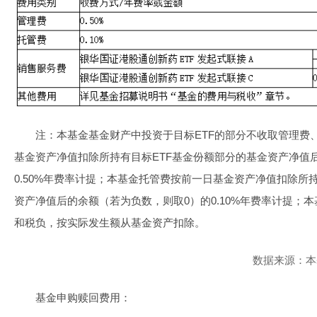
注：本基金基金财产中投资于目标ETF的部分不收取管理费
基金资产净值扣除所持有目标ETF基金份额部分的基金资产净值
0.50%年费率计提；本基金托管费按前一日基金资产净值扣除所
资产净值后的余额（若为负数，则取0）的0.10%年费率计提；
和税负，按实际发生额从基金资产扣除。
数据来源：本基
基金申购赎回费用：