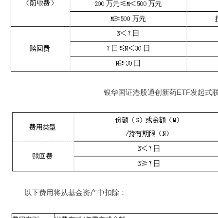
银华国证港股通创新药ETF发起式
以下费用将从基金资产中扣除：