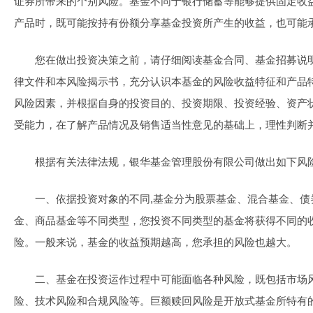
证券所带来的个别风险。基金不同于银行储蓄等能够提供固定收
产品时，既可能按持有份额分享基金投资所产生的收益，也可能
您在做出投资决策之前，请仔细阅读基金合同、基金招募说
律文件和本风险揭示书，充分认识本基金的风险收益特征和产品
风险因素，并根据自身的投资目的、投资期限、投资经验、资产
受能力，在了解产品情况及销售适当性意见的基础上，理性判断
根据有关法律法规，银华基金管理股份有限公司做出如下风
一、依据投资对象的不同,基金分为股票基金、混合基金、债
金、商品基金等不同类型，您投资不同类型的基金将获得不同的
险。一般来说，基金的收益预期越高，您承担的风险也越大。
二、基金在投资运作过程中可能面临各种风险，既包括市场
险、技术风险和合规风险等。巨额赎回风险是开放式基金所特有