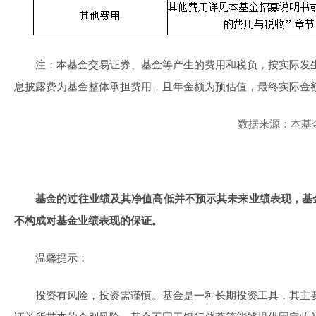
注：本基金交易证券、基金等产生的费用和税负，按实际发
息披露费为基金整体承担费用，且年金额为预估值，最终实际金
数据来源：本基金基
基金的过往业绩及其净值高低并不预示其未来业绩表现，基
不构成对基金业绩表现的保证。
温馨提示：
投资有风险，投资需谨慎。基金是一种长期投资工具，其主