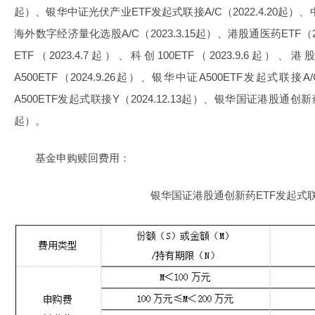
起）、银华中证光伏产业ETF发起式联接A/C（2022.4.20起）、中药
海外数字经济量化选股A/C（2023.3.15起）、港股通医药ETF（2
ETF（2023.4.7起）、科创100ETF（2023.9.6起）、港
A500ETF（2024.9.26起）、银华中证A500ETF发起式联接A/
A500ETF发起式联接Y（2024.12.13起）、银华国证港股通创新药E
起）。
基金申购赎回费用：
银华国证港股通创新药ETF发起式