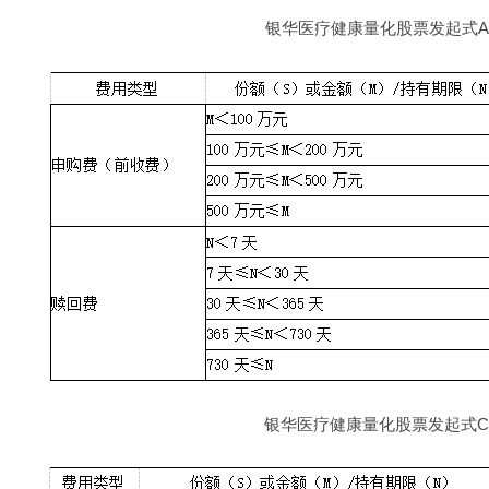
银华医疗健康量化股票发起式A
银华医疗健康量化股票发起式C