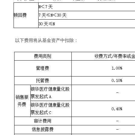
以下费用将从基金资产中扣除：