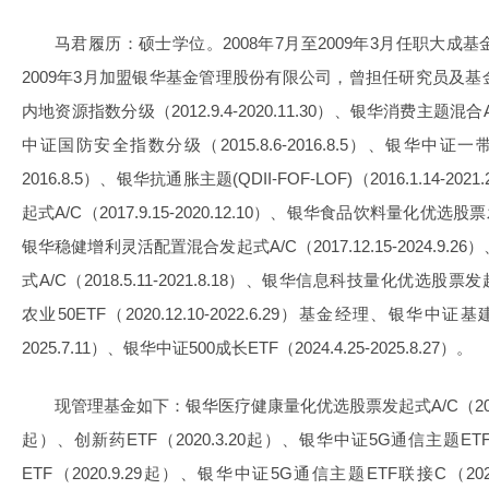
马君履历：硕士学位。2008年7月至2009年3月任职大
2009年3月加盟银华基金管理股份有限公司，曾担任研究员及
内地资源指数分级（2012.9.4-2020.11.30）、银华消费主题混合A（20
中证国防安全指数分级（2015.8.6-2016.8.5）、银华中证一带
2016.8.5）、银华抗通胀主题(QDII-FOF-LOF)（2016.1.14-
起式A/C（2017.9.15-2020.12.10）、银华食品饮料量化优选股票发起
银华稳健增利灵活配置混合发起式A/C（2017.12.15-2024.9
式A/C（2018.5.11-2021.8.18）、银华信息科技量化优选股票发起式A
农业50ETF（2020.12.10-2022.6.29）基金经理、银华中证基建
2025.7.11）、银华中证500成长ETF（2024.4.25-2025.8.27）。
现管理基金如下：银华医疗健康量化优选股票发起式A/C（2017.11
起）、创新药ETF（2020.3.20起）、银华中证5G通信主题ETF
ETF（2020.9.29起）、银华中证5G通信主题ETF联接C（2021.