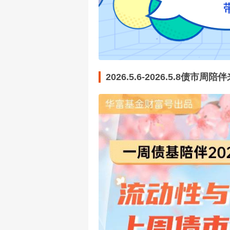
2026.5.6-2026.5.8债市周