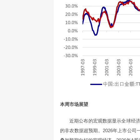
本周市场展望
近期公布的宏观数据显示全球经
的非农数据超预期。2026年上市公