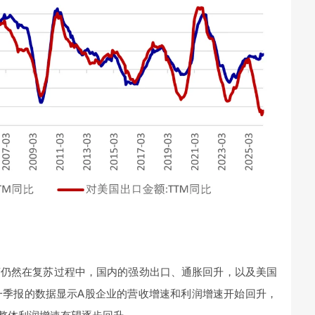
济仍然在复苏过程中，国内的强劲出口、通胀回升，以及美国
司一季报的数据显示A股企业的营收增速和利润增速开始回升，