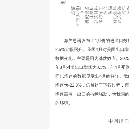
海关总署发布了4月份的进出口数据
2.5%大幅回升。我国4月对美国出口增速
数据变化，主要是因为基数效应。202
年3月对美出口增速为9.1%，但4月受
同比增速的数据显示出4月的好转。我
增速为-22.3%，仍然处于下行过程，
增速高点。出口的持续强劲，为我国
的环境。