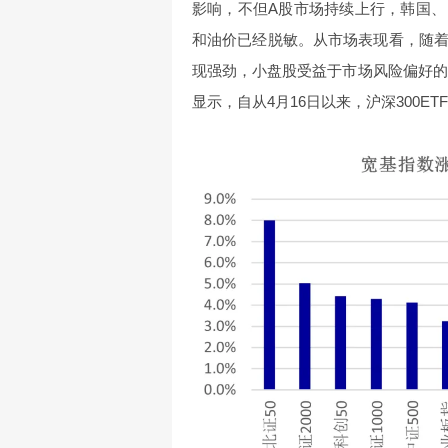
影响，不但A股市场持续上行，韩国
和油价已经脱敏。从市场表现看，随
现强劲，小盘股受益于市场风险偏好的
显示，自从4月16日以来，沪深300ET