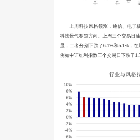
上周科技风格领涨，通信、电子板块
科技景气赛道方向。上周三个交易日
显，二者分别下跌了6.1%和5.1%
例如中证红利指数三个交易日下跌了1