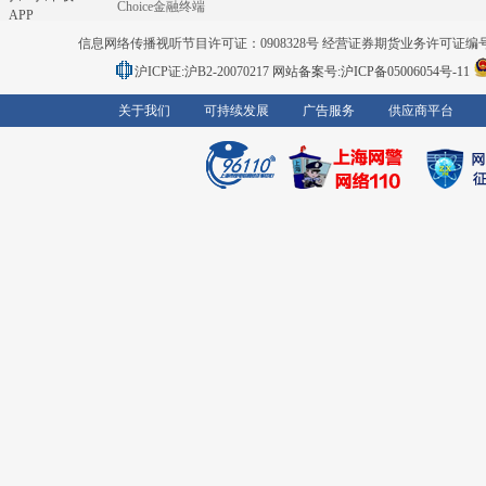
Choice金融终端
APP
信息网络传播视听节目许可证：0908328号 经营证券期货业务许可证编号：91310
沪ICP证:沪B2-20070217
网站备案号:沪ICP备05006054号-11
关于我们
可持续发展
广告服务
供应商平台