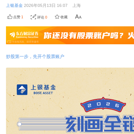
上银基金
2026年05月13日 16:07
上海
点赞
1
收藏
评论
0
炒股第一步，先开个股票账户