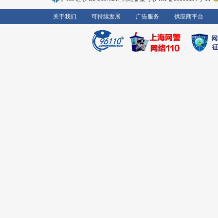
关于我们
可持续发展
广告服务
供应商平台