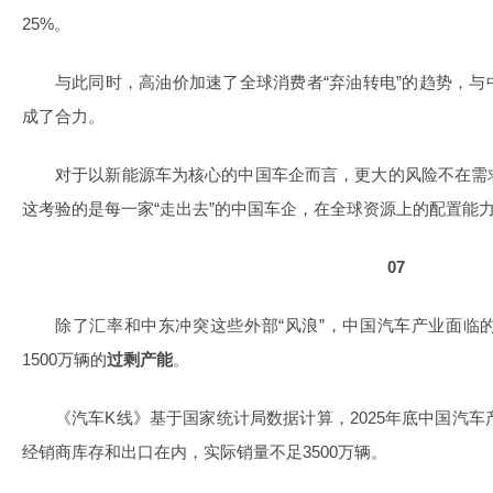
25%。
与此同时，高油价加速了全球消费者“弃油转电”的趋势，
成了合力。
对于以新能源车为核心的中国车企而言，更大的风险不在需
这考验的是每一家“走出去”的中国车企，在全球资源上的配置能
07
除了汇率和中东冲突这些外部“风浪”，中国汽车产业面临
1500万辆的
过剩产能
。
《汽车K线》基于国家统计局数据计算，2025年底中国汽车
经销商库存和出口在内，实际销量不足3500万辆。