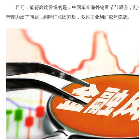
目前，值得高度警惕的是，中国车企海外销量节节攀升，利
营能力出了问题，剔除汇兑因素后，多数主业利润依然稳健。