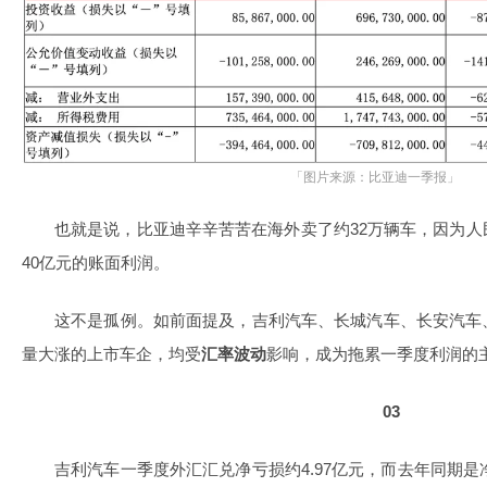
「图片来源：比亚迪一季报」
也就是说，比亚迪辛辛苦苦在海外卖了约32万辆车，因为
40亿元的账面利润。
这不是孤例。如前面提及，吉利汽车、长城汽车、长安汽车
量大涨的上市车企，均受
汇率波动
影响，成为拖累一季度利润的
03
吉利汽车一季度外汇汇兑净亏损约4.97亿元，而去年同期是