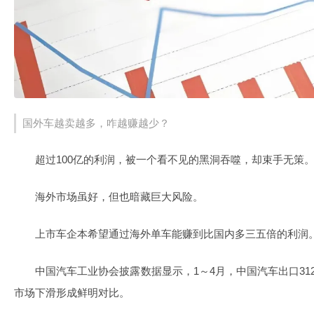
国外车越卖越多，咋越赚越少？
超过100亿的利润，被一个看不见的黑洞吞噬，却束手无策
海外市场虽好，但也暗藏巨大风险。
上市车企本希望通过海外单车能赚到比国内多三五倍的利润
中国汽车工业协会披露数据显示，1～4月，中国汽车出口312.
市场下滑形成鲜明对比。