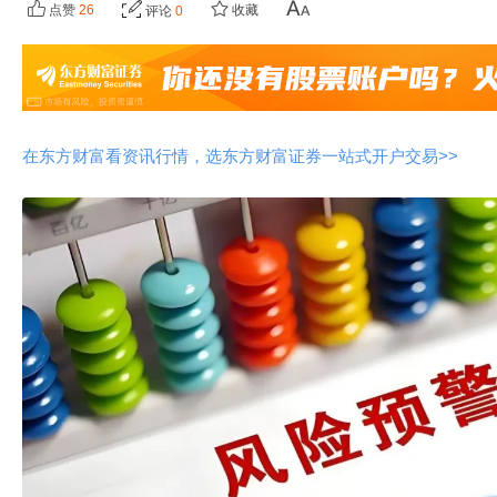
点赞
26
收藏
评论
0
在东方财富看资讯行情，选东方财富证券一站式开户交易>>