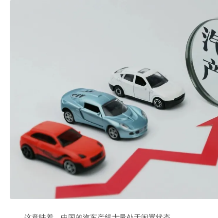
这意味着，中国的汽车产线大量处于闲置状态。