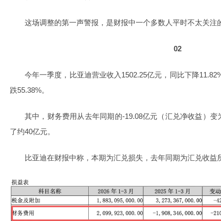
这场调整的第一声警报，是财报中一个多数人平时不太关注
02
今年一季度，比亚迪营业收入1502.25亿元，同比下降11.82
跌55.38%。
其中，财务费用从去年同期的-19.08亿元（汇兑净收益）
了约40亿元。
比亚迪在财报中称，本期为汇兑损失，去年同期为汇兑收益