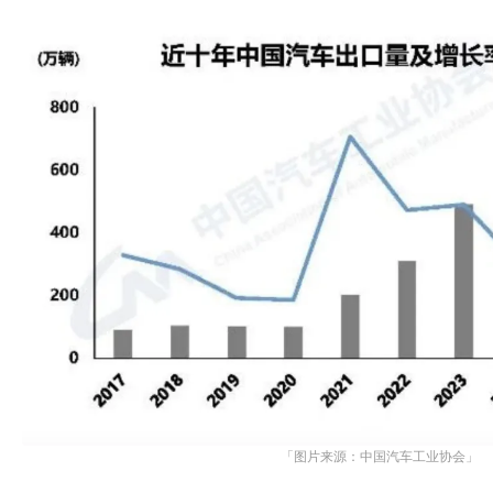
「图片来源：中国汽车工业协会」