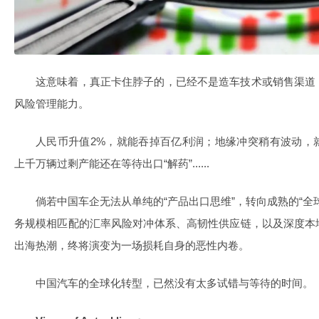
这意味着，真正卡住脖子的，已经不是造车技术或销售渠道
风险管理能力。
人民币升值2%，就能吞掉百亿利润；地缘冲突稍有波动，
上千万辆过剩产能还在等待出口“解药”......
倘若中国车企无法从单纯的“产品出口思维”，转向成熟的“全
务规模相匹配的汇率风险对冲体系、高韧性供应链，以及深度本
出海热潮，终将演变为一场损耗自身的恶性内卷。
中国汽车的全球化转型，已然没有太多试错与等待的时间。