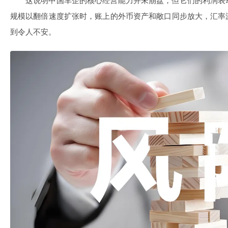
这说明中国车企的核心经营能力并未崩盘，但它们的利润表
规模以翻倍速度扩张时，账上的外币资产和敞口同步放大，汇率
到令人不安。