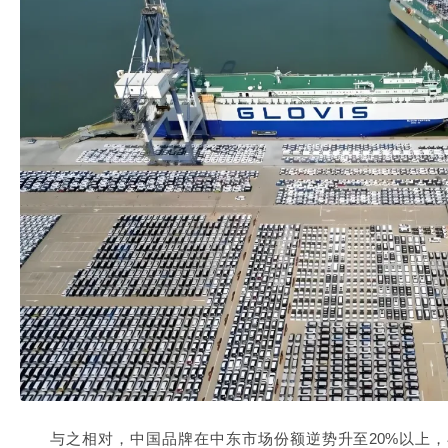
与之相对，中国品牌在中东市场份额逆势升至20%以上