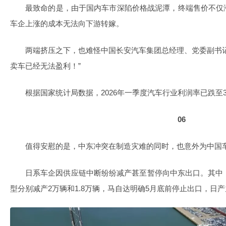
最致命的是，由于国内车市深陷价格战泥潭，终端售价不仅
车企上涨的成本无法向下游转嫁。
两端挤压之下，也难怪中国长安汽车集团总经理、党委副书
卖车已经无法盈利！”
根据国家统计局数据，2026年一季度汽车行业利润率已跌至3
06
值得安慰的是，中东冲突在制造灾难的同时，也意外为中国
日系车企因供应链中断纷纷减产甚至暂停向中东出口。其中
型分别减产2万辆和1.8万辆，马自达明确5月底前停止出口，日产