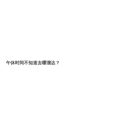
午休时间不知道去哪溜达？