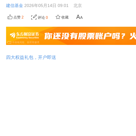
建信基金
2026年05月14日 09:01
北京
点赞
2
收藏
评论
0
四大权益礼包，开户即送