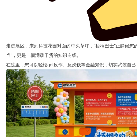
走进展区，来到科技花园对面的中央草坪，“梧桐巴士”正静候您
当”，更是一辆满载干货的知识专线。
在这里，您可以轻松get反诈、反洗钱等金融知识，切实武装自