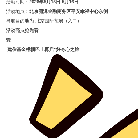
活动时间：
2026年5月15日-5月16日
活动地点：
北京丽泽金融商务区平安幸福中心东侧
导航目的地为“北京国际花展（入口）”
活动亮点抢先看
壹
建信基金梧桐巴士再启“好奇心之旅”