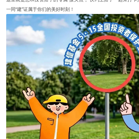
一同“建”证属于你们的美好时刻！