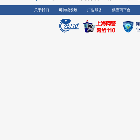
关于我们
可持续发展
广告服务
供应商平台