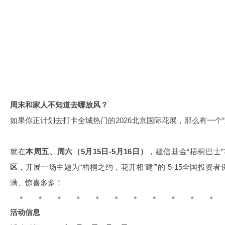
周末和家人不知道去哪放风？
如果你正计划去打卡全城热门的2026北京国际花展，那么有一个
就在
本周五、周六（5月15日-5月16日）
，建信基金“梧桐巴士
区
，开展一场主题为“梧桐之约，花开相‘建’”的 5·15全国投
满、惊喜多多！
活动信息