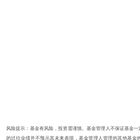
风险提示：基金有风险，投资需谨慎。基金管理人不保证基金一
的过往业绩并不预示其未来表现，基金管理人管理的其他基金