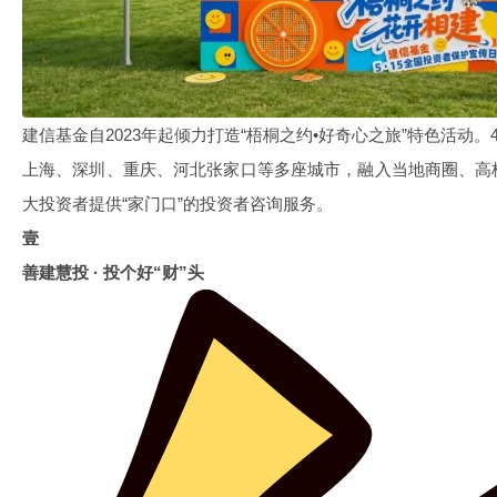
建信基金自2023年起倾力打造“梧桐之约•好奇心之旅”特色活动。
上海、深圳、重庆、河北张家口等多座城市，融入当地商圈、高
大投资者提供“家门口”的投资者咨询服务。
壹
善建慧投 · 投个好“财”头