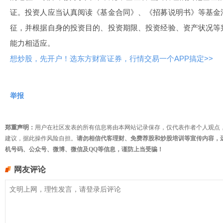
证。投资人应当认真阅读《基金合同》、《招募说明书》等基金
征，并根据自身的投资目的、投资期限、投资经验、资产状况等
能力相适应。
想炒股，先开户！选东方财富证券，行情交易一个APP搞定>>
举报
郑重声明：
用户在社区发表的所有信息将由本网站记录保存，仅代表作者个人观点
建议，据此操作风险自担。
请勿相信代客理财、免费荐股和炒股培训等宣传内容，
机号码、公众号、微博、微信及QQ等信息，谨防上当受骗！
网友评论