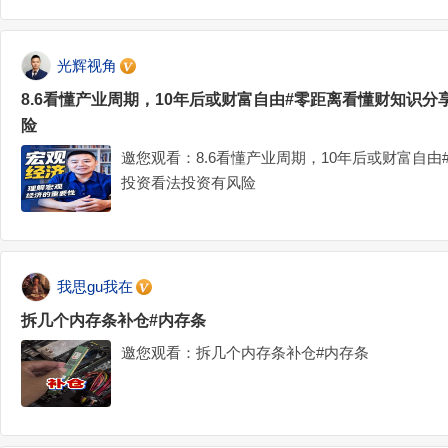
光辉视角
8.6看懂产业周期，10年后或财富自由#零距离看懂财知识
险
邀您观看：8.6看懂产业周期，10年后或财富自
投资看法投资有风险
我思gu我在
拆几个内存条补仓#内存条
邀您观看：拆几个内存条补仓#内存条