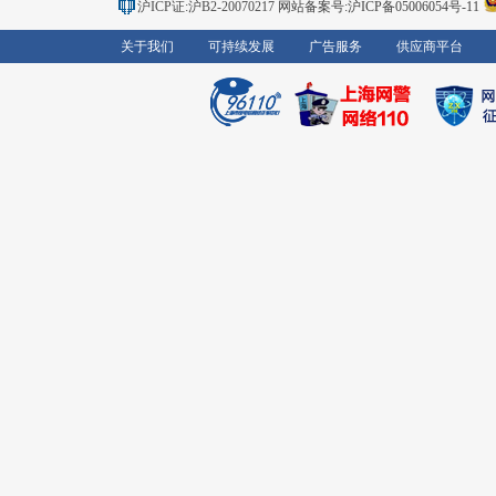
沪ICP证:沪B2-20070217
网站备案号:沪ICP备05006054号-11
关于我们
可持续发展
广告服务
供应商平台