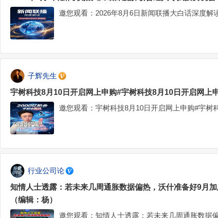
邀您观看：2026年8月6日新闻联播大白话深度
子辉先生
宇树科技8月10日开启网上申购#宇树科技8月10日开启网上
邀您观看：宇树科技8月10日开启网上申购#宇树
行业公司论
知情人士透露：若未来几周通胀数据偏热，沃什准备好9月加
（编辑：杨）
邀您观看：知情人士透露：若未来几周通胀数据偏