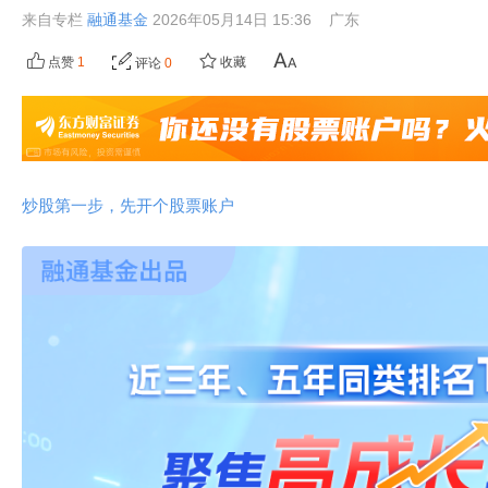
来自专栏
融通基金
2026年05月14日 15:36
广东
点赞
1
收藏
评论
0
炒股第一步，先开个股票账户