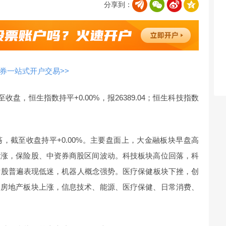
分享到：
券一站式开户交易>>
盘，恒生指数持平+0.00%，报26389.04；恒生科技指数
，截至收盘持平+0.00%。主要盘面上，大金融板块早盘高
上涨，保险股、中资券商股区间波动。科技板块高位回落，科
片股普遍表现低迷，机器人概念强势。医疗保健板块下挫，创
、房地产板块上涨，信息技术、能源、医疗保健、日常消费、