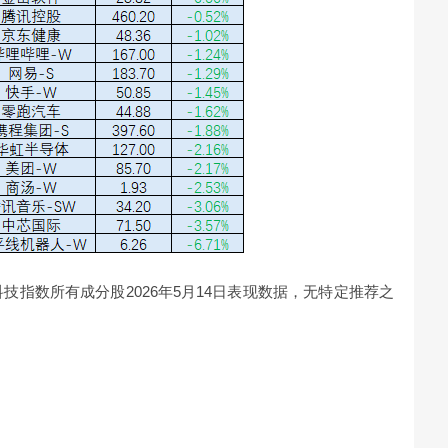
科技指数所有成分股2026年5月14日表现数据，无特定推荐之