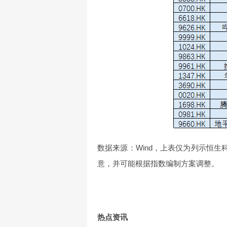
数据来源：Wind，上表仅为列示恒生
意，并可能根据指数编制方案调整。
热点资讯