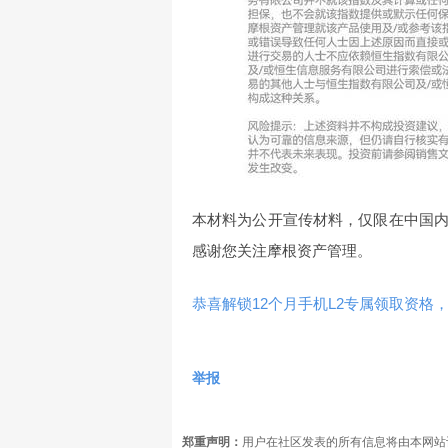
本材料为公开宣传材料，仅限在中国
感谢您关注摩根资产管理。
恭喜解锁12个月手机L2专属领取资格，
举报
郑重声明：
用户在社区发表的所有信息将由本网站