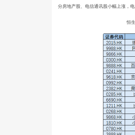
分房地产股、电信通讯股小幅上涨，电
恒