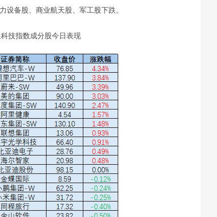
力设备股、商业航天股、军工股下跌。
生科技指数成分股今日表现