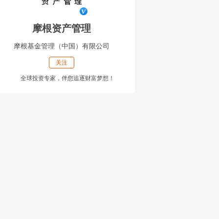
摩根资产管理
摩根基金管理（中国）有限公司
关注
全球投资专家，伴您追逐财富梦想！