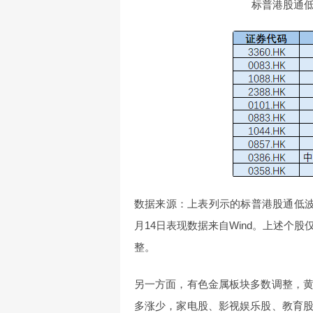
标普港股通
数据来源：上表列示的标普港股通低波
月14日表现数据来自Wind。上述个
整。
另一方面，有色金属板块多数调整，
多涨少，家电股、影视娱乐股、教育