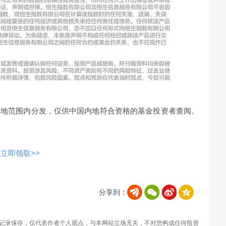
内地范围内分发，仅供中国内地符合资格的基金投资者查阅。
立即领取>>
分享到：
记录保存，仅代表作者个人观点，与本网站立场无关，不对您构成任何投资