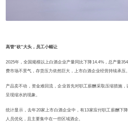
高管“砍”大头，员工小幅让
2025年，全国规模以上白酒企业产量同比下降14.4%，总产量3
费市场不景气，存货压力依然巨大，上市白酒企业经营持续承压
产品卖不动，资金难回流，企业首先对职工薪酬采取压缩措施，
呈现缩水的现象。
统计显示，去年20家上市白酒企业中，有13家应付职工薪酬下
人员优化，且主要集中在一些区域酒企。