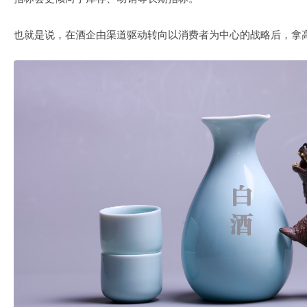
也就是说，在酒企由渠道驱动转向以消费者为中心的战略后，拿