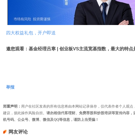
视
频
四大权益礼包，开户即送
邀您观看：基金经理吕寒 | 创业板VS主流宽基指数，最大的特点
举报
郑重声明：
用户在社区发表的所有信息将由本网站记录保存，仅代表作者个人观点
建议，据此操作风险自担。
请勿相信代客理财、免费荐股和炒股培训等宣传内容，
机号码、公众号、微博、微信及QQ等信息，谨防上当受骗！
网友评论