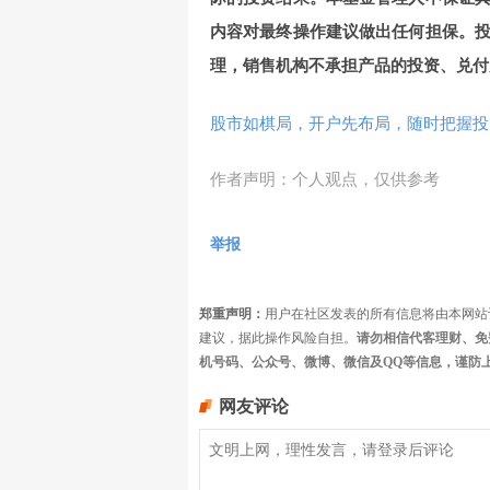
内容对最终操作建议做出任何担保。
理，销售机构不承担产品的投资、兑付
股市如棋局，开户先布局，随时把握投
作者声明：个人观点，仅供参考
举报
郑重声明：
用户在社区发表的所有信息将由本网站
建议，据此操作风险自担。
请勿相信代客理财、免
机号码、公众号、微博、微信及QQ等信息，谨防
网友评论