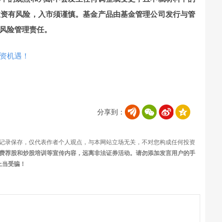
投资有风险，入市须谨慎。基金产品由基金管理公司发行与管
风险管理责任。
资机遇！
分享到：
记录保存，仅代表作者个人观点，与本网站立场无关，不对您构成任何投资
费荐股和炒股培训等宣传内容，远离非法证券活动。请勿添加发言用户的手
上当受骗！