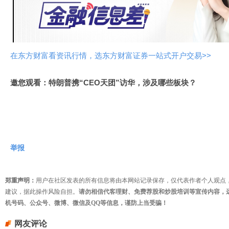
视
频
在东方财富看资讯行情，选东方财富证券一站式开户交易>>
邀您观看：特朗普携“CEO天团”访华，涉及哪些板块？
举报
郑重声明：
用户在社区发表的所有信息将由本网站记录保存，仅代表作者个人观点
建议，据此操作风险自担。
请勿相信代客理财、免费荐股和炒股培训等宣传内容，
机号码、公众号、微博、微信及QQ等信息，谨防上当受骗！
网友评论