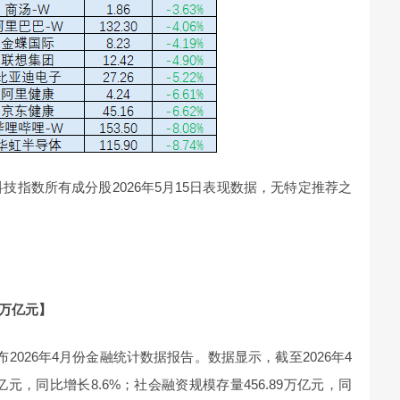
科技指数所有成分股2026年5月15日表现数据，无特定推荐之
5万亿元】
2026年4月份金融统计数据报告。数据显示，截至2026年4
亿元，同比增长8.6%；社会融资规模存量456.89万亿元，同