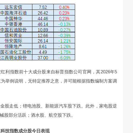
红利指数前十大成分股来自标普指数公司官网，其2026年5
股仅为举例说明，无特定推荐之意，并可能根据指数编制方案调
黄金股走低；锂电池股、新能源汽车股下跌。此外，家电股逆
械股部分活跃；酒水股、航空股下跌。
生科技指数成分股今日表现