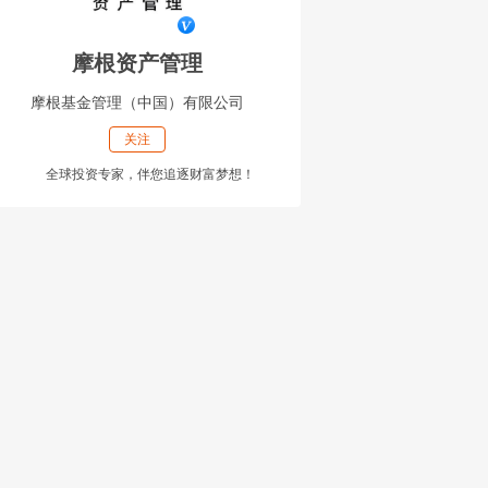
摩根资产管理
摩根基金管理（中国）有限公司
关注
全球投资专家，伴您追逐财富梦想！