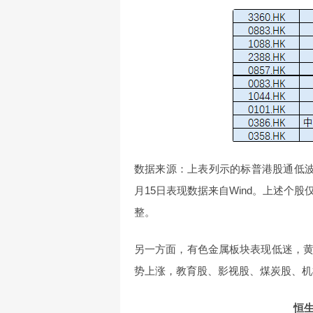
数据来源：上表列示的标普港股通低波
月15日表现数据来自Wind。上述个
整。
另一方面，有色金属板块表现低迷，
势上涨，教育股、影视股、煤炭股、机
恒