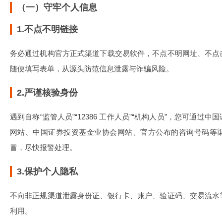
（一）守牢个人信息
1.不点不明链接
务必通过机构官方正式渠道下载交易软件，不点不明网址、不点
随便填写表单，从源头防范信息泄露与诈骗风险。
2.严谨核验身份
遇到自称“监管人员”“12386 工作人员”“机构人员”，您可通
网站、中国证券投资基金业协会网站、官方公布的咨询号码等
冒，尽快报警处理。
3.保护个人隐私
不向非正规渠道泄露身份证、银行卡、账户、验证码、交易流水
利用。