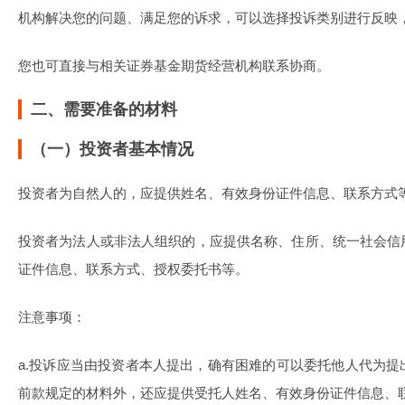
机构解决您的问题、满足您的诉求，可以选择投诉类别进行反映
您也可直接与相关证券基金期货经营机构联系协商。
二、需要准备的材料
（一）投资者基本情况
投资者为自然人的，应提供姓名、有效身份证件信息、联系方式
投资者为法人或非法人组织的，应提供名称、住所、统一社会信
证件信息、联系方式、授权委托书等。
注意事项：
a.投诉应当由投资者本人提出，确有困难的可以委托他人代为
前款规定的材料外，还应提供受托人姓名、有效身份证件信息、