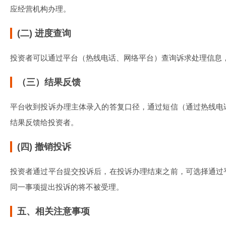
应经营机构办理。
(二) 进度查询
投资者可以通过平台（热线电话、网络平台）查询诉求处理信息
（三）结果反馈
平台收到投诉办理主体录入的答复口径，通过短信（通过热线电
结果反馈给投资者。
(四) 撤销投诉
投资者通过平台提交投诉后，在投诉办理结束之前，可选择通过
同一事项提出投诉的将不被受理。
五、相关注意事项