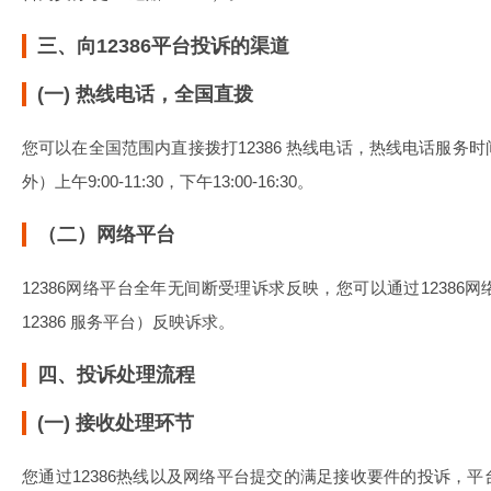
三、向12386平台投诉的渠道
(一) 热线电话，全国直拨
您可以在全国范围内直接拨打12386 热线电话，热线电话服务
外）上午9:00-11:30，下午13:00-16:30。
（二）网络平台
12386网络平台全年无间断受理诉求反映，您可以通过1238
12386 服务平台）反映诉求。
四、投诉处理流程
(一) 接收处理环节
您通过12386热线以及网络平台提交的满足接收要件的投诉，