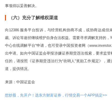
事项得以妥善解决。
（六）充分了解维权渠道
向12386 服务平台投诉，与经营机构协商不成，或协商达成
裁、诉讼等途径继续维护自身合法权益。需要寻求调解支持的，
中心在线调解平台”申请，也可登录中国投资者网（www.investor
出申请。如向中国证监会举报涉嫌证券期货违法线索，要求监管
任的，请按照《证券期货违法行为“吹哨人”奖励工作规定》，
道，提供情况。
来源：中国证监会
想炒股，先开户！选东方财富证券，行情交易一个APP搞定>>