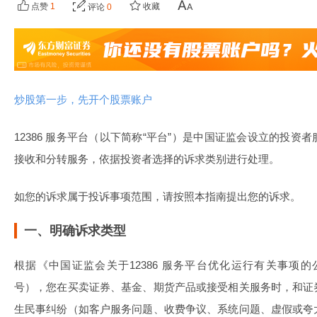
点赞
1
收藏
评论
0
炒股第一步，先开个股票账户
12386 服务平台（以下简称“平台”）是中国证监会设立的投
接收和分转服务，依据投资者选择的诉求类别进行处理。
如您的诉求属于投诉事项范围，请按照本指南提出您的诉求。
一、明确诉求类型
根据《中国证监会关于12386 服务平台优化运行有关事项的公
号），您在买卖证券、基金、期货产品或接受相关服务时，和证
生民事纠纷（如客户服务问题、收费争议、系统问题、虚假或夸