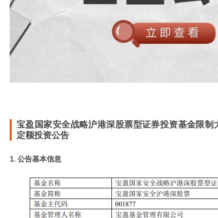
宝盈国家安全战略沪港深股票型证券投资基金限制
定额投资公告
1. 公告基本信息