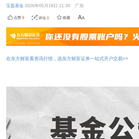
宝盈基金
2026年05月18日 11:30
广东
点赞
9
收藏
评论
0
在东方财富看资讯行情，选东方财富证券一站式开户交易>>