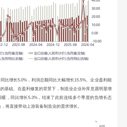
比增长5.0%，利润总额同比大幅增长15.5%。企业盈利能
实的基础。在盈利修复的背景下，制造业企业补库意愿明显增
暖，同比增长5.3%，结束了此前连续多个季度的负增长态
转换，将直接带动上游装备制造业的需求增长。