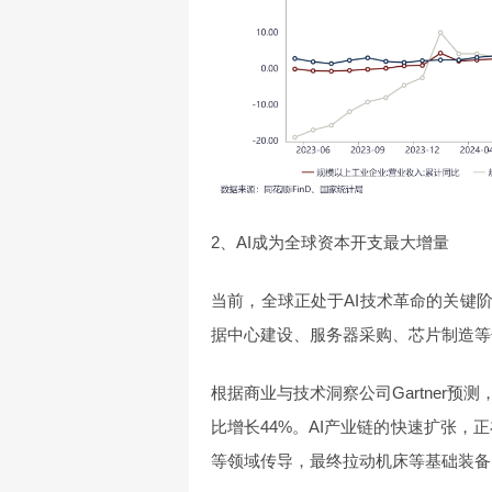
2、AI成为全球资本开支最大增量
当前，全球正处于AI技术革命的关键
据中心建设、服务器采购、芯片制造等
根据商业与技术洞察公司Gartner预测
比增长44%。AI产业链的快速扩张，
等领域传导，最终拉动机床等基础装备