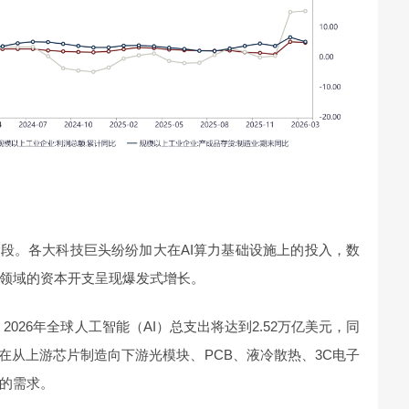
阶段。各大科技巨头纷纷加大在AI算力基础设施上的投入，数
领域的资本开支呈现爆发式增长。
，2026年全球人工智能（AI）总支出将达到2.52万亿美元，同
正在从上游芯片制造向下游光模块、PCB、液冷散热、3C电子
的需求。