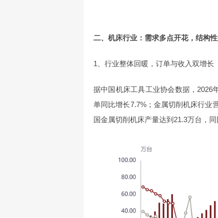
二、机床行业：需求多点开花，结构性
1、行业整体回暖，订单与收入双增长
据中国机床工具工业协会数据，2026
单同比增长7.7%；金属切削机床行业营
国金属切削机床产量达到21.3万台，同比