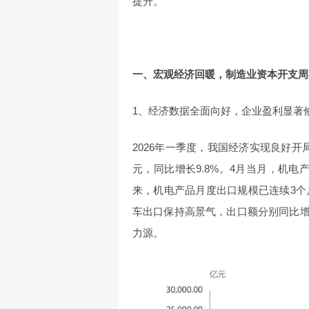
提升。
一、宏观经济回暖，制造业资本开支周
1、经济数据全面向好，企业盈利显著
2026年一季度，我国经济实现良好开局
元，同比增长9.8%。4月当月，机电产
来，机电产品月度出口规模已连续3个
车出口保持高景气，出口额分别同比增长1
力源。