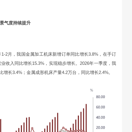
景气度持续提升
年1-2月，我国金属加工机床新增订单同比增长3.8%，在手订
业收入同比增长15.3%，实现稳步增长。2026年一季度，我
增长3.4%；金属成形机床产量4.2万台，同比增长2.4%。