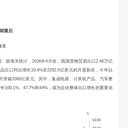
期重启
修复
。据海关统计，2026年4月份，我国货物贸易出口2.48万亿
品出口同比增长20.4%至2292.9亿美元的月度新高，今年以
月突破2000亿美元。其中，集成电路、计算机产品、汽车整
00.1%、47.7%和44%，成为拉动整体出口增长的重要动