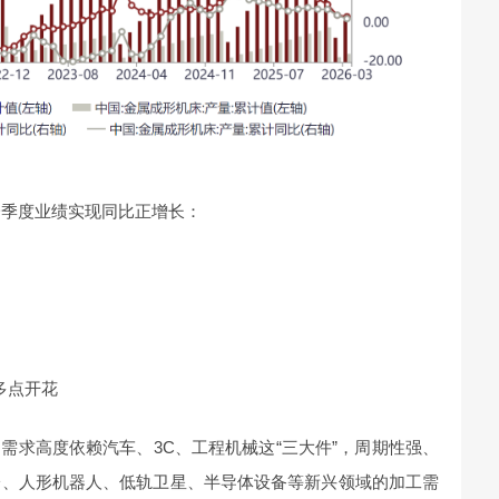
一季度业绩实现同比正增长：
多点开花
需求高度依赖汽车、3C、工程机械这“三大件”，周期性强、
液冷、人形机器人、低轨卫星、半导体设备等新兴领域的加工需