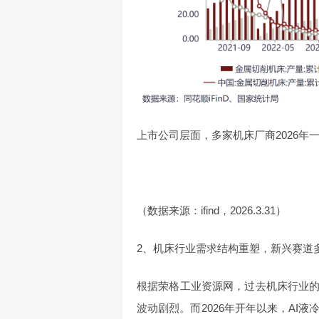
上市公司层面，多家机床厂商2026年
（数据来源：ifind，2026.3.31）
2、机床行业需求结构重塑，新兴赛道
根据荣格工业资源网，过去机床行业的
波动剧烈。而2026年开年以来，AI