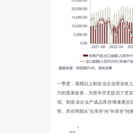
一季度，规模以上制造业企业营业收入同
力的显著改善，为资本开支提供了坚
强。制造业企业产成品库存增速逐步回
势。库存周期从"去库存"向"补库存"