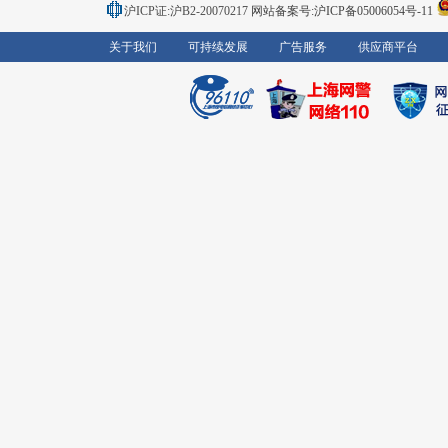
沪ICP证:沪B2-20070217
网站备案号:沪ICP备05006054号-11
关于我们
可持续发展
广告服务
供应商平台