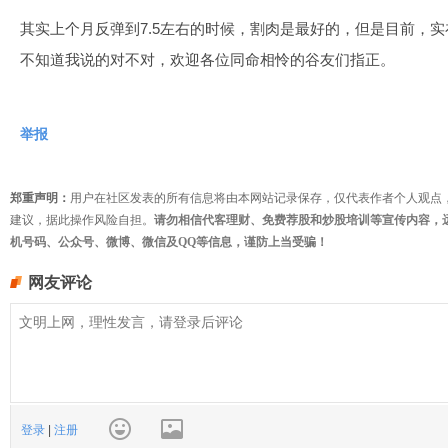
其实上个月反弹到7.5左右的时候，割肉是最好的，但是目前，
不知道我说的对不对，欢迎各位同命相怜的谷友们指正。
举报
郑重声明：
用户在社区发表的所有信息将由本网站记录保存，仅代表作者个人观点
建议，据此操作风险自担。
请勿相信代客理财、免费荐股和炒股培训等宣传内容，
机号码、公众号、微博、微信及QQ等信息，谨防上当受骗！
网友评论
登录
|
注册