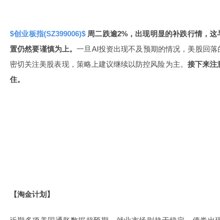
$创业板指(SZ399006)$
周二跌逾2%，出现明显的补跌行情，这
置仍然要谨慎为上。
一旦AI投资出现不及预期的情况，美股回
密切关注美股表现，策略上建议继续以防控风险为主。
接下来注
住。
【淘金计划】