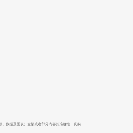
频、数据及图表）全部或者部分内容的准确性、真实