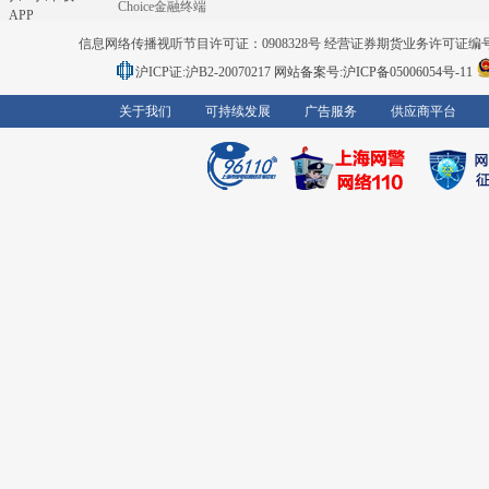
Choice金融终端
APP
信息网络传播视听节目许可证：0908328号 经营证券期货业务许可证编号：91310
沪ICP证:沪B2-20070217
网站备案号:沪ICP备05006054号-11
关于我们
可持续发展
广告服务
供应商平台