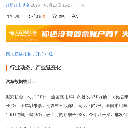
红塔红土基金
2026年05月19日 15:27
广东
点赞
1
收藏
评论
0
四大权益礼包，开户即送
行业动态、产业链变化
汽车数据统计：
据乘联会，5月1-10日，全国乘用车厂商批发32.0万辆，同比去
长7%，今年以来累计批发829.7万辆，同比下降7%。全国乘用车
年5月同期下降16%，较上月同期增长23%，今年以来累计批发41