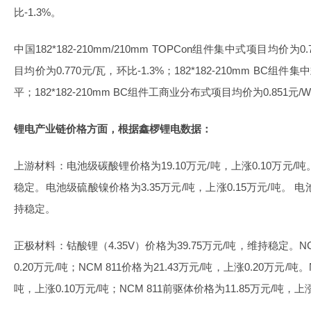
比-1.3%。
中国182*182-210mm/210mm TOPCon组件集中式项目均价为
目均价为0.770元/瓦，环比-1.3%；182*182-210mm BC组
平；182*182-210mm BC组件工商业分布式项目均价为0.851元
锂电产业链价格方面，根据鑫椤锂电数据：
上游材料：电池级碳酸锂价格为19.10万元/吨，上涨0.10万元/吨
稳定。电池级硫酸镍价格为3.35万元/吨，上涨0.15万元/吨。 电
持稳定。
正极材料：钴酸锂（4.35V）价格为39.75万元/吨，维持稳定。NC
0.20万元/吨；NCM 811价格为21.43万元/吨，上涨0.20万元/吨。
吨，上涨0.10万元/吨；NCM 811前驱体价格为11.85万元/吨，上