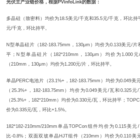
光伏主产业链价格，根据PVinfoLink的数据：
多晶硅（致密料）均价为18.5美元/千克和35.5元/千克，环比
元/千克，环比持平。
N型单晶硅片（182-183.75mm，130μm）均价为0.133美元/片
平；N型单晶硅片（182*210mm，130μm）均价为1.0
（210mm，130μm）均价为1.200元/片，环比持平。
单晶PERC电池片（23.1%+，182-183.75mm）均价为0.04
（25.3%+，182-183.75mm）均价为0.049美元/瓦和0.3
（25.3%+，182*210mm）均价为0.330元/瓦，环比持平；TOP
价为0.335元/瓦，环比+1.5%。
182*182-210mm/210mm单晶TOPCon组件均价为0.115
比-0.8%；双面双玻单晶HJT组件（210mm）均价为0.110美