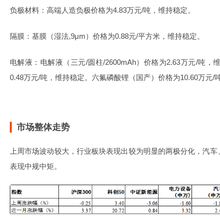
负极材料：高端人造负极价格为4.83万元/吨，维持稳定。
隔膜：基膜（湿法,9μm）价格为0.88元/平方米，维持稳定。
电解液：电解液（三元/圆柱/2600mAh）价格为2.63万元/
0.48万元/吨，维持稳定。六氟磷酸锂（国产）价格为10.60万元/吨
市场整体走势
上周市场波动较大，行业板块表现出较为明显的两极分化，汽车
表现中规中矩。