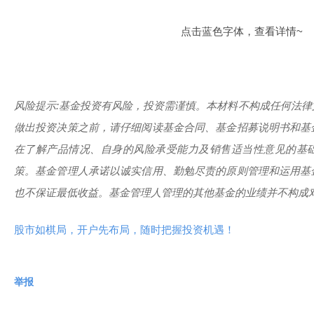
点击蓝色字体，查看详情~
风险提示:基金投资有风险，投资需谨慎。本材料不构成任何法
做出投资决策之前，请仔细阅读基金合同、基金招募说明书和基
在了解产品情况、自身的风险承受能力及销售适当性意见的基
策。基金管理人承诺以诚实信用、勤勉尽责的原则管理和运用基
也不保证最低收益。基金管理人管理的其他基金的业绩并不构成
股市如棋局，开户先布局，随时把握投资机遇！
举报