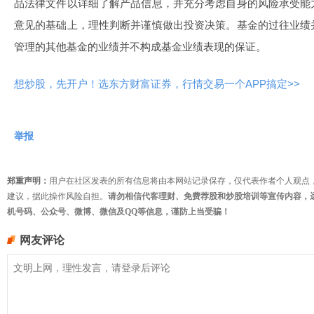
品法律文件以详细了解产品信息，并充分考虑自身的风险承受能
意见的基础上，理性判断并谨慎做出投资决策。基金的过往业绩
管理的其他基金的业绩并不构成基金业绩表现的保证。
想炒股，先开户！选东方财富证券，行情交易一个APP搞定>>
举报
郑重声明：
用户在社区发表的所有信息将由本网站记录保存，仅代表作者个人观点
建议，据此操作风险自担。
请勿相信代客理财、免费荐股和炒股培训等宣传内容，
机号码、公众号、微博、微信及QQ等信息，谨防上当受骗！
网友评论