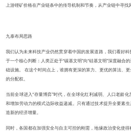
上游锂矿价格在产业链条中的传导机制和节奏，从产业链中寻找
九泰布局思路
我们认为未来科技产业仍然贯穿着中国的发展道路，我们看好科
于一个核心判断：人类正处于“碳基文明”向“硅基文明”深度融合
础设施。 在这个时间点上，谁拥有更深的算力、更优的算法、
的分配权。
当前全球进入“存量博弈”时代，在全球化红利减弱、人口老龄
和增加劳动力的模式边际收益递减。只有通过技术提升全要素生
造新的经济增量。
同时，各国都在加强安全与自主可控的刚需，地缘政治变化使得