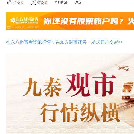
点赞
0
收藏
评论
0
在东方财富看资讯行情，选东方财富证券一站式开户交易>>