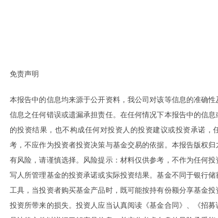
免责声明
本报告中的信息均来源于公开资料，我公司对该等信息的准确性
信息之任何错误或遗漏承担责任。在任何情况下本报告中的信息
的投资结果，也不构成任何对投资人的投资建议或投资承诺，
考，不应作为投资者投资决策与基金交易的依据。本报告版权归
有风险，请谨慎选择。风险提示：材料仅供参考，不作为任何投
写人所管理基金的投资承诺或实际投资结果。基金不同于银行储
工具，当投资者购买基金产品时，既可能按持有份额分享基金投
投资所带来的损失。投资人应当认真阅读《基金合同》、《招募