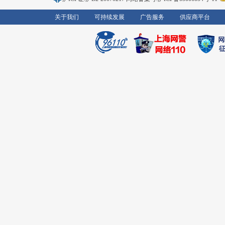
关于我们
可持续发展
广告服务
供应商平台