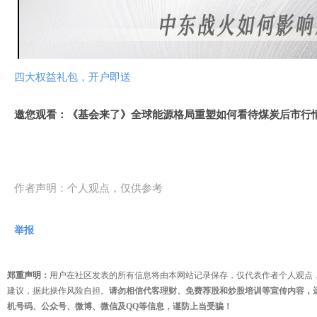
视
频
四大权益礼包，开户即送
邀您观看：《基会来了》全球能源格局重塑如何看待煤炭后市行
作者声明：个人观点，仅供参考
举报
郑重声明：
用户在社区发表的所有信息将由本网站记录保存，仅代表作者个人观点
建议，据此操作风险自担。
请勿相信代客理财、免费荐股和炒股培训等宣传内容，
机号码、公众号、微博、微信及QQ等信息，谨防上当受骗！