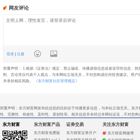
网友评论
登录
|
注册
郑重声明： 1.根据《证券法》规定，禁止编造、传播虚假信息或者误导性信息，扰
料、言论等仅代表个人观点，与本网站立场无关，不对您构成任何投资建议。用户
并承担相应风险。
《东方财富社区管理规定》
郑重声明：东方财富网发布此信息的目的在于传播更多信息，与本站立场无关。东方
性、完整性、有效性、及时性、原创性等。相关信息并未经过本网站证实，不对您构
东方财富
东方财富产品
证券交易
关注东方财富
东方财富免费版
东方财富证券开户
东方财富网微博