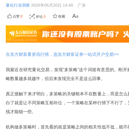
量化行业洞察
2026年05月20日 14:40
广东
点赞
0
收藏
评论
0
在东方财富看资讯行情，选东方财富证券一站式开户交易>>
我最近在研究量化交易，发现"多策略"这个词挺有意思的。刚
略数量越多就越牛，但后来发现完全不是这么回事。
真正接触下来才明白，多策略的关键根本不在数量上，而是怎么
白了就是让不同策略互相补位，一个策略在某种行情下不行了，
线才能稳一些。
机构做多策略时，首先看的就是策略之间的相关性低不低，能不