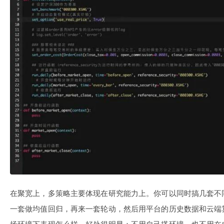
在聚宽上，多策略主要体现在研究能力上。你可以同时搞几套不
一套做均值回归，再来一套轮动，然后用平台的历史数据和云端