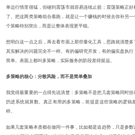
单边行情里很猛，但碰到震荡市就容易连续止损；震荡策略正好
了。把这两类策略组合着跑，就是让一个赚钱的时候去弥补另一
个策略特别突出，而是让整体表现更平稳。
想明白这一点之后，再去看市面上那些量化工具，思路就清楚多
其实解决的问题完全不一样。有的偏研究开发，有的偏实盘执行
简单。表面上都叫多策略，实际服务的阶段差得挺远。
多策略的核心：分散风险，而不是简单叠加
我觉得最重要的一点得先说清楚：多策略不是把几套策略同时挂
扔进系统就算数。真正有用的多策略，前提是这些策略的逻辑
样。
如果几套策略本质都在做同一件事，比如都是追趋势，只是参数