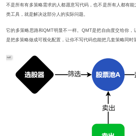
不是所有有多策略需求的人都愿意写代码，也不是所有人都有能
类工具，就是解决这部分人的实际问题。
它的多策略思路和QMT明显不一样。QMT是把自由度交给你
是把多策略做成可视化配置，让你不写代码也能把几套策略同时