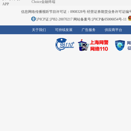
Choice金融终端
APP
信息网络传播视听节目许可证：0908328号 经营证券期货业务许可证编号：91310
沪ICP证:沪B2-20070217
网站备案号:沪ICP备05006054号-11
关于我们
可持续发展
广告服务
供应商平台